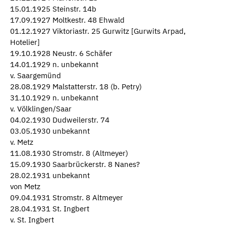
15.01.1925 Steinstr. 14b
17.09.1927 Moltkestr. 48 Ehwald
01.12.1927 Viktoriastr. 25 Gurwitz [Gurwits Arpad,
Hotelier]
19.10.1928 Neustr. 6 Schäfer
14.01.1929 n. unbekannt
v. Saargemünd
28.08.1929 Malstatterstr. 18 (b. Petry)
31.10.1929 n. unbekannt
v. Völklingen/Saar
04.02.1930 Dudweilerstr. 74
03.05.1930 unbekannt
v. Metz
11.08.1930 Stromstr. 8 (Altmeyer)
15.09.1930 Saarbrückerstr. 8 Nanes?
28.02.1931 unbekannt
von Metz
09.04.1931 Stromstr. 8 Altmeyer
28.04.1931 St. Ingbert
v. St. Ingbert