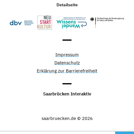
Detailseite
Impressum
Datenschutz
Erklärung zur Barrierefreiheit
Saarbrücken Interaktiv
saarbruecken.de © 2026