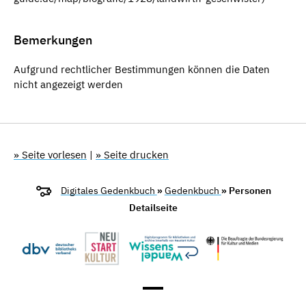
Bemerkungen
Aufgrund rechtlicher Bestimmungen können die Daten
nicht angezeigt werden
» Seite vorlesen
|
» Seite drucken
Digitales Gedenkbuch
»
Gedenkbuch
» Personen
Detailseite