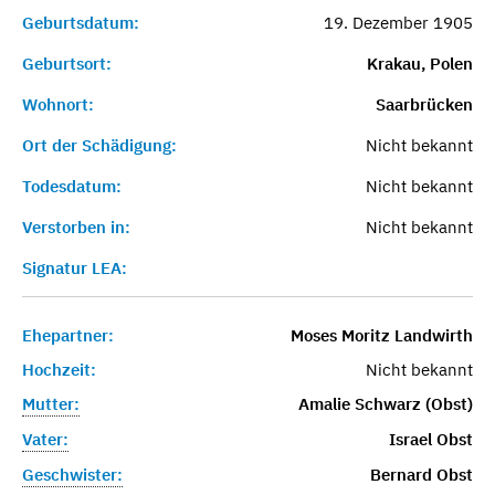
Geburtsdatum:
19. Dezember 1905
Geburtsort:
Krakau, Polen
Wohnort:
Saarbrücken
Ort der Schädigung:
Nicht bekannt
Todesdatum:
Nicht bekannt
Verstorben in:
Nicht bekannt
Signatur LEA:
Ehepartner:
Moses Moritz Landwirth
Hochzeit:
Nicht bekannt
Mutter:
Amalie Schwarz (Obst)
Vater:
Israel Obst
Geschwister:
Bernard Obst