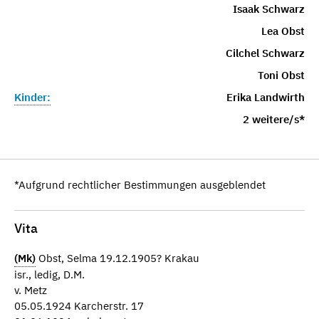
Isaak Schwarz
Lea Obst
Cilchel Schwarz
Toni Obst
Kinder:
Erika Landwirth
2 weitere/s*
*Aufgrund rechtlicher Bestimmungen ausgeblendet
Vita
(Mk)
Obst, Selma 19.12.1905? Krakau
isr., ledig, D.M.
v. Metz
05.05.1924 Karcherstr. 17