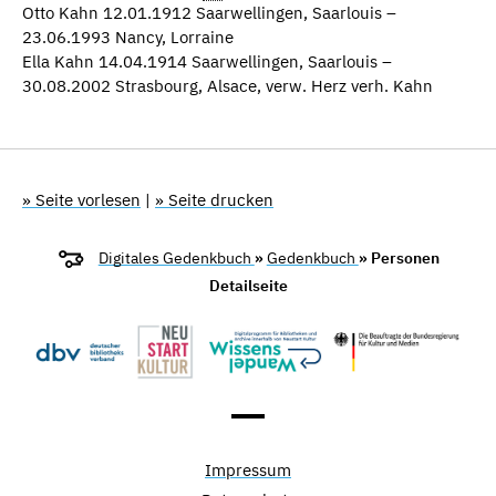
Otto Kahn 12.01.1912 Saarwellingen, Saarlouis –
23.06.1993 Nancy, Lorraine
Ella Kahn 14.04.1914 Saarwellingen, Saarlouis –
30.08.2002 Strasbourg, Alsace, verw. Herz verh. Kahn
» Seite vorlesen
|
» Seite drucken
Digitales Gedenkbuch
»
Gedenkbuch
» Personen
Detailseite
Impressum