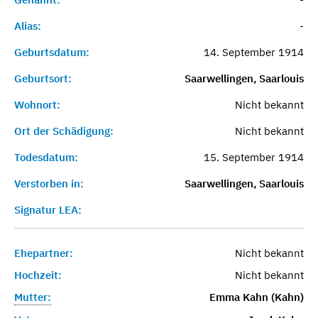
Alias:
-
Geburtsdatum:
14. September 1914
Geburtsort:
Saarwellingen, Saarlouis
Wohnort:
Nicht bekannt
Ort der Schädigung:
Nicht bekannt
Todesdatum:
15. September 1914
Verstorben in:
Saarwellingen, Saarlouis
Signatur LEA:
Ehepartner:
Nicht bekannt
Hochzeit:
Nicht bekannt
Mutter:
Emma Kahn (Kahn)