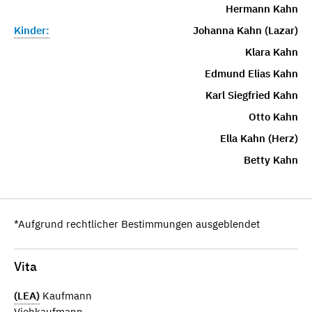
Hermann Kahn
Kinder:
Johanna Kahn (Lazar)
Klara Kahn
Edmund Elias Kahn
Karl Siegfried Kahn
Otto Kahn
Ella Kahn (Herz)
Betty Kahn
*Aufgrund rechtlicher Bestimmungen ausgeblendet
Vita
(LEA)
Kaufmann
Viehkaufmann