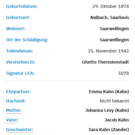
Geburtsdatum:
29. Oktober 1874
Geburtsort:
Nalbach, Saarlouis
Wohnort:
Saarwellingen
Ort der Schädigung:
Saarwellingen
Todesdatum:
21. November 1942
Verstorben in:
Ghetto Theresienstadt
Signatur LEA:
5078
Ehepartner:
Emma Kahn (Kahn)
Hochzeit:
Nicht bekannt
Mutter:
Johanna Levy (Kahn)
Vater:
Jacob Kahn
Geschwister:
Sara Kahn (Zander)