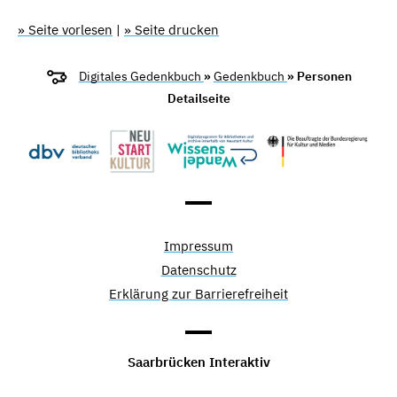
» Seite vorlesen
|
» Seite drucken
Digitales Gedenkbuch
»
Gedenkbuch
» Personen
Detailseite
Impressum
Datenschutz
Erklärung zur Barrierefreiheit
Saarbrücken Interaktiv