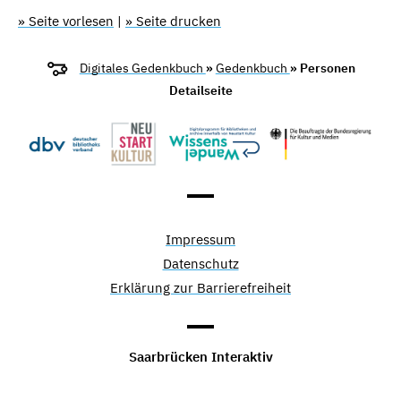
» Seite vorlesen
|
» Seite drucken
Digitales Gedenkbuch
»
Gedenkbuch
» Personen
Detailseite
Impressum
Datenschutz
Erklärung zur Barrierefreiheit
Saarbrücken Interaktiv