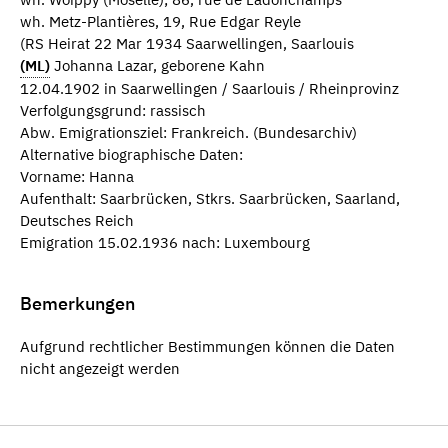
wh. Metz-Plantières, 19, Rue Edgar Reyle
(RS Heirat 22 Mar 1934 Saarwellingen, Saarlouis
(ML)
Johanna Lazar, geborene Kahn
12.04.1902 in Saarwellingen / Saarlouis / Rheinprovinz
Verfolgungsgrund: rassisch
Abw. Emigrationsziel: Frankreich. (Bundesarchiv)
Alternative biographische Daten:
Vorname: Hanna
Aufenthalt: Saarbrücken, Stkrs. Saarbrücken, Saarland,
Deutsches Reich
Emigration 15.02.1936 nach: Luxembourg
Bemerkungen
Aufgrund rechtlicher Bestimmungen können die Daten
nicht angezeigt werden