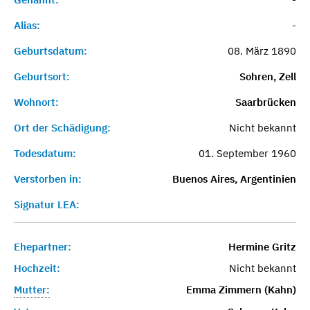
Alias:
-
Geburtsdatum:
08. März 1890
Geburtsort:
Sohren, Zell
Wohnort:
Saarbrücken
Ort der Schädigung:
Nicht bekannt
Todesdatum:
01. September 1960
Verstorben in:
Buenos Aires, Argentinien
Signatur LEA:
Ehepartner:
Hermine Gritz
Hochzeit:
Nicht bekannt
Mutter:
Emma Zimmern (Kahn)