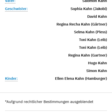
Vater:
Salomon Kahn
Geschwister:
Sophia Kahn (Jakobi)
David Kahn
Regina Recha Kahn (Gärtner)
Selma Kahn (Pless)
Toni Kahn (Leib)
Toni Kahn (Leib)
Regina Kahn (Gartner)
Hugo Kahn
Simon Kahn
Kinder:
Ellen Elena Kahn (Hamburger)
*Aufgrund rechtlicher Bestimmungen ausgeblendet