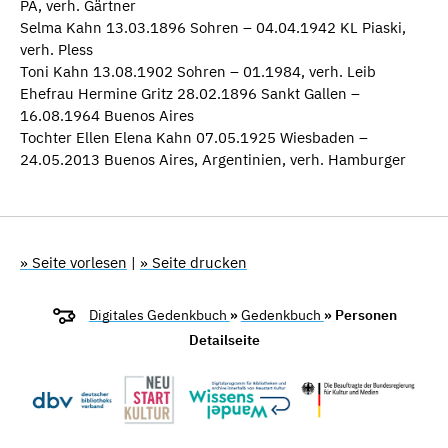
PA, verh. Gärtner
Selma Kahn 13.03.1896 Sohren – 04.04.1942 KL Piaski,
verh. Pless
Toni Kahn 13.08.1902 Sohren – 01.1984, verh. Leib
Ehefrau Hermine Gritz 28.02.1896 Sankt Gallen –
16.08.1964 Buenos Aires
Tochter Ellen Elena Kahn 07.05.1925 Wiesbaden –
24.05.2013 Buenos Aires, Argentinien, verh. Hamburger
» Seite vorlesen
|
» Seite drucken
Digitales Gedenkbuch
»
Gedenkbuch
» Personen
Detailseite