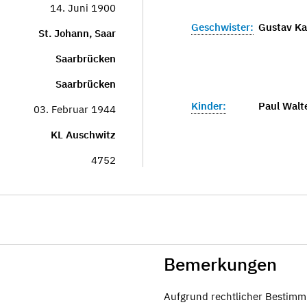
14. Juni 1900
Geschwister:
Gustav K
St. Johann, Saar
Saarbrücken
Saarbrücken
Kinder:
Paul Walt
03. Februar 1944
KL Auschwitz
4752
Bemerkungen
Aufgrund rechtlicher Bestimm