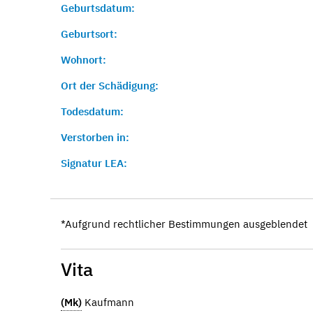
Geburtsdatum:
Geburtsort:
Wohnort:
Ort der Schädigung:
Todesdatum:
Verstorben in:
Signatur LEA:
*Aufgrund rechtlicher Bestimmungen ausgeblendet
Vita
(Mk)
Kaufmann