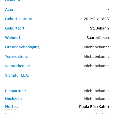
Alias:
-
Geburtsdatum:
20. März 1895
Geburtsort:
St. Johann
Wohnort:
Saarbrücken
Ort der Schädigung:
Nicht bekannt
Todesdatum:
Nicht bekannt
Verstorben in:
Nicht bekannt
Signatur LEA:
Ehepartner:
Nicht bekannt
Hochzeit:
Nicht bekannt
Mutter:
Paula Bär (Kahn)