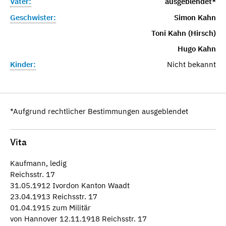
Vater:
ausgeblendet*
Geschwister:
Simon Kahn
Toni Kahn (Hirsch)
Hugo Kahn
Kinder:
Nicht bekannt
*Aufgrund rechtlicher Bestimmungen ausgeblendet
Vita
Kaufmann, ledig
Reichsstr. 17
31.05.1912 Ivordon Kanton Waadt
23.04.1913 Reichsstr. 17
01.04.1915 zum Militär
von Hannover 12.11.1918 Reichsstr. 17