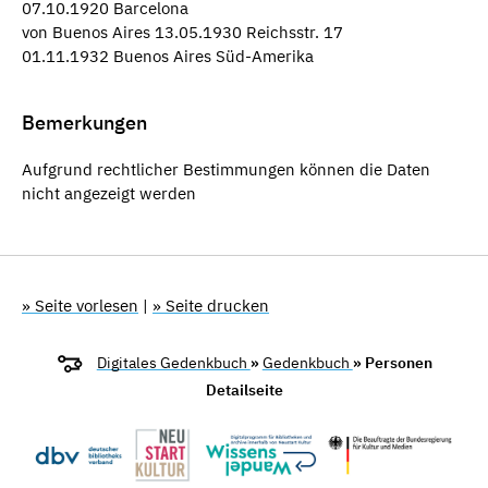
07.10.1920 Barcelona
von Buenos Aires 13.05.1930 Reichsstr. 17
01.11.1932 Buenos Aires Süd-Amerika
Bemerkungen
Aufgrund rechtlicher Bestimmungen können die Daten
nicht angezeigt werden
» Seite vorlesen
|
» Seite drucken
Digitales Gedenkbuch
»
Gedenkbuch
» Personen
Detailseite