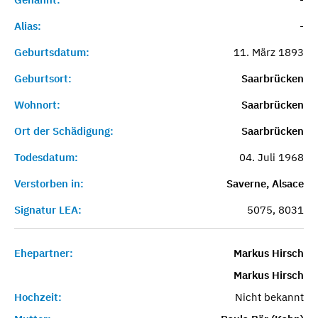
Alias:
-
Geburtsdatum:
11. März 1893
Geburtsort:
Saarbrücken
Wohnort:
Saarbrücken
Ort der Schädigung:
Saarbrücken
Todesdatum:
04. Juli 1968
Verstorben in:
Saverne, Alsace
Signatur LEA:
5075, 8031
Ehepartner:
Markus Hirsch
Markus Hirsch
Hochzeit:
Nicht bekannt