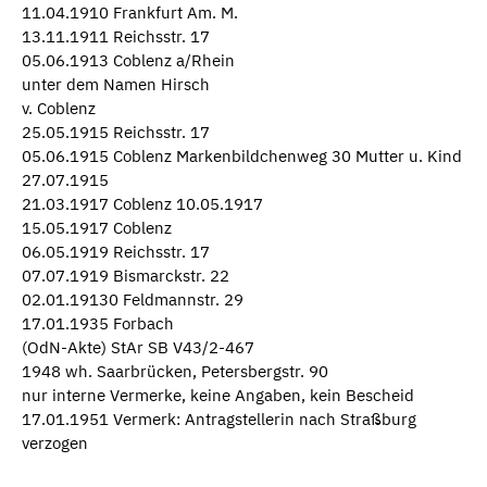
11.04.1910 Frankfurt Am. M.
13.11.1911 Reichsstr. 17
05.06.1913 Coblenz a/Rhein
unter dem Namen Hirsch
v. Coblenz
25.05.1915 Reichsstr. 17
05.06.1915 Coblenz Markenbildchenweg 30 Mutter u. Kind
27.07.1915
21.03.1917 Coblenz 10.05.1917
15.05.1917 Coblenz
06.05.1919 Reichsstr. 17
07.07.1919 Bismarckstr. 22
02.01.19130 Feldmannstr. 29
17.01.1935 Forbach
(OdN-Akte) StAr SB V43/2-467
1948 wh. Saarbrücken, Petersbergstr. 90
nur interne Vermerke, keine Angaben, kein Bescheid
17.01.1951 Vermerk: Antragstellerin nach Straßburg
verzogen