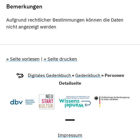
Bemerkungen
Aufgrund rechtlicher Bestimmungen können die Daten
nicht angezeigt werden
» Seite vorlesen
|
» Seite drucken
Digitales Gedenkbuch
»
Gedenkbuch
» Personen
Detailseite
Impressum