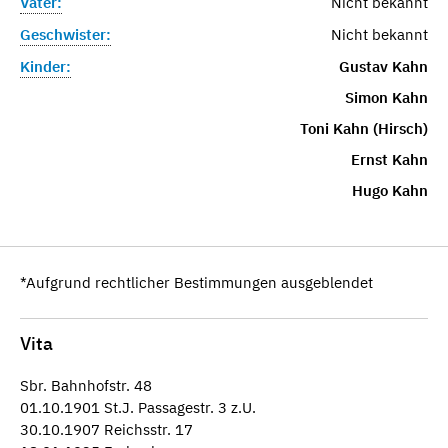
Vater:
Nicht bekannt
Geschwister:
Nicht bekannt
Kinder:
Gustav Kahn
Simon Kahn
Toni Kahn (Hirsch)
Ernst Kahn
Hugo Kahn
*Aufgrund rechtlicher Bestimmungen ausgeblendet
Vita
Sbr. Bahnhofstr. 48
01.10.1901 St.J. Passagestr. 3 z.U.
30.10.1907 Reichsstr. 17