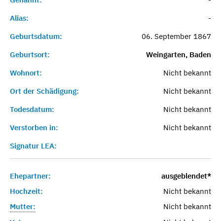
Alias:
-
Geburtsdatum:
06. September 1867
Geburtsort:
Weingarten, Baden
Wohnort:
Nicht bekannt
Ort der Schädigung:
Nicht bekannt
Todesdatum:
Nicht bekannt
Verstorben in:
Nicht bekannt
Signatur LEA:
Ehepartner:
ausgeblendet*
Hochzeit:
Nicht bekannt
Mutter:
Nicht bekannt