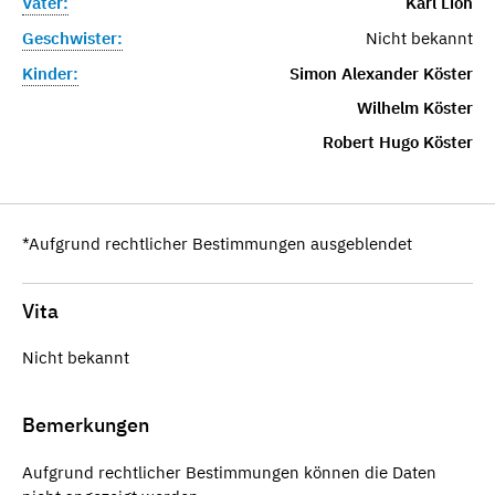
Vater:
Karl Lion
Geschwister:
Nicht bekannt
Kinder:
Simon Alexander Köster
Wilhelm Köster
Robert Hugo Köster
*Aufgrund rechtlicher Bestimmungen ausgeblendet
Vita
Nicht bekannt
Bemerkungen
Aufgrund rechtlicher Bestimmungen können die Daten