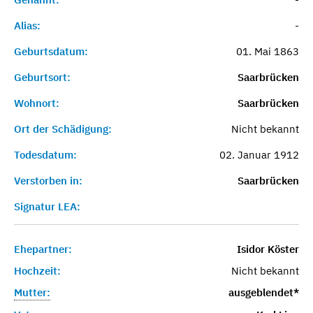
Alias:
-
Geburtsdatum:
01. Mai 1863
Geburtsort:
Saarbrücken
Wohnort:
Saarbrücken
Ort der Schädigung:
Nicht bekannt
Todesdatum:
02. Januar 1912
Verstorben in:
Saarbrücken
Signatur LEA:
Ehepartner:
Isidor Köster
Hochzeit:
Nicht bekannt
Mutter:
ausgeblendet*