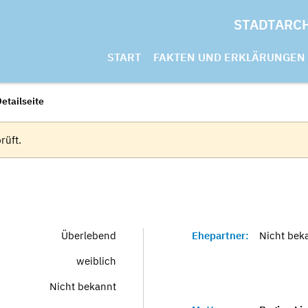
STADTARC
START
FAKTEN UND ERKLÄRUNGEN
etailseite
rüft.
Überlebend
Ehepartner:
Nicht bek
weiblich
Nicht bekannt