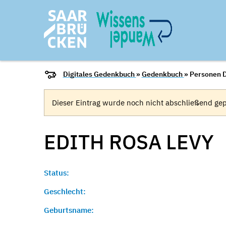
Digitales Gedenkbuch
»
Gedenkbuch
» Personen D
Dieser Eintrag wurde noch nicht abschließend gep
EDITH ROSA
LEVY
Status:
Geschlecht:
Geburtsname: