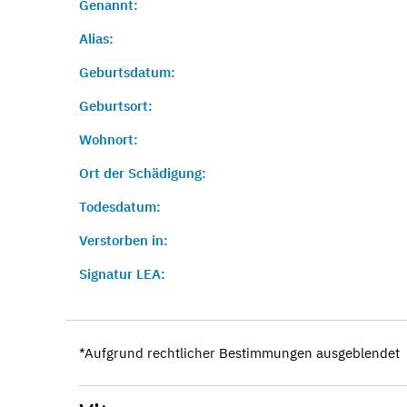
Genannt:
Alias:
Geburtsdatum:
Geburtsort:
Wohnort:
Ort der Schädigung:
Todesdatum:
Verstorben in:
Signatur LEA:
*Aufgrund rechtlicher Bestimmungen ausgeblendet