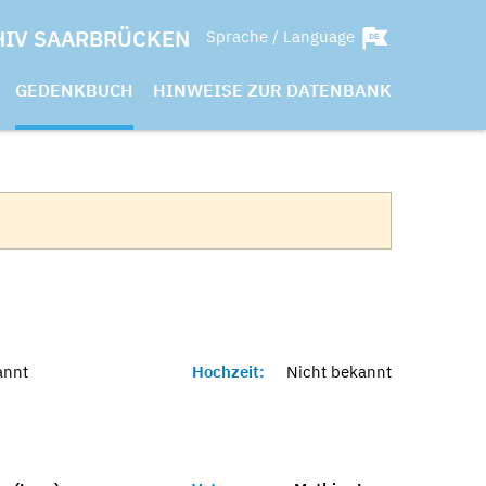
HIV SAARBRÜCKEN
Sprache / Language
GEDENKBUCH
HINWEISE ZUR DATENBANK
annt
Hochzeit:
Nicht bekannt