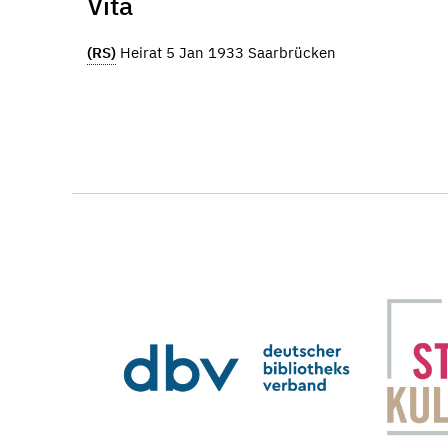
Vita
(RS)
Heirat 5 Jan 1933 Saarbrücken