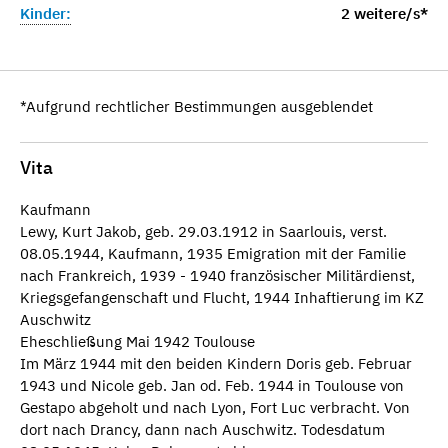
Kinder:
2 weitere/s*
*Aufgrund rechtlicher Bestimmungen ausgeblendet
Vita
Kaufmann
Lewy, Kurt Jakob, geb. 29.03.1912 in Saarlouis, verst.
08.05.1944, Kaufmann, 1935 Emigration mit der Familie
nach Frankreich, 1939 - 1940 französischer Militärdienst,
Kriegsgefangenschaft und Flucht, 1944 Inhaftierung im KZ
Auschwitz
Eheschließung Mai 1942 Toulouse
Im März 1944 mit den beiden Kindern Doris geb. Februar
1943 und Nicole geb. Jan od. Feb. 1944 in Toulouse von
Gestapo abgeholt und nach Lyon, Fort Luc verbracht. Von
dort nach Drancy, dann nach Auschwitz. Todesdatum