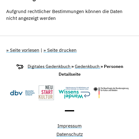
Aufgrund rechtlicher Bestimmungen können die Daten
nicht angezeigt werden
» Seite vorlesen
|
» Seite drucken
Digitales Gedenkbuch
»
Gedenkbuch
» Personen
Detailseite
Impressum
Datenschutz