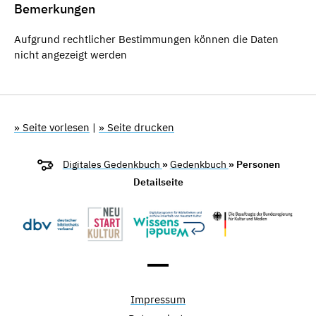
Bemerkungen
Aufgrund rechtlicher Bestimmungen können die Daten
nicht angezeigt werden
» Seite vorlesen
|
» Seite drucken
Digitales Gedenkbuch
»
Gedenkbuch
» Personen
Detailseite
Impressum