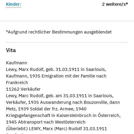
Kinder:
2 weitere/s*
*Aufgrund rechtlicher Bestimmungen ausgeblendet
Vita
Kaufmann
Lewy, Marx Rudolf, geb. 31.03.1911 in Saarlouis,
Kaufmann, 1935 Emigration mit der Familie nach
Frankreich
11262 Verkäufer
Lewy, Marc Rudolf, geb. am 31.03.1911 in Saarlouis,
Verkäufer, 1935 Auswanderung nach Bouzonville, dann
Metz, 1939 Soldat der frz. Armee, 1940
Kriegsgefangenschaft in Kaisersteinbruch in Österreich,
1945 Abtransport nach Westösterreich
(Überlebt:) LEWY, Marx (Marc) Rudolf 31.03.1911