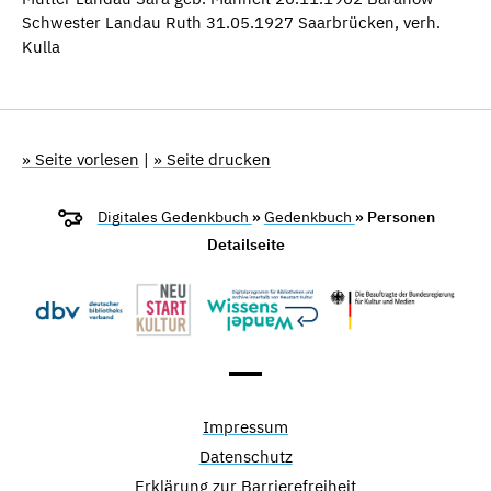
Schwester Landau Ruth 31.05.1927 Saarbrücken, verh.
Kulla
» Seite vorlesen
|
» Seite drucken
Digitales Gedenkbuch
»
Gedenkbuch
» Personen
Detailseite
Impressum
Datenschutz
Erklärung zur Barrierefreiheit