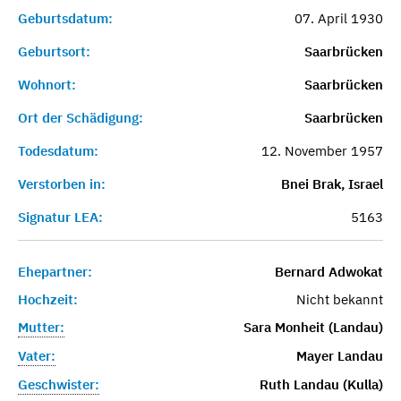
Geburtsdatum:
07. April 1930
Geburtsort:
Saarbrücken
Wohnort:
Saarbrücken
Ort der Schädigung:
Saarbrücken
Todesdatum:
12. November 1957
Verstorben in:
Bnei Brak, Israel
Signatur LEA:
5163
Ehepartner:
Bernard Adwokat
Hochzeit:
Nicht bekannt
Mutter:
Sara Monheit (Landau)
Vater:
Mayer Landau
Geschwister:
Ruth Landau (Kulla)