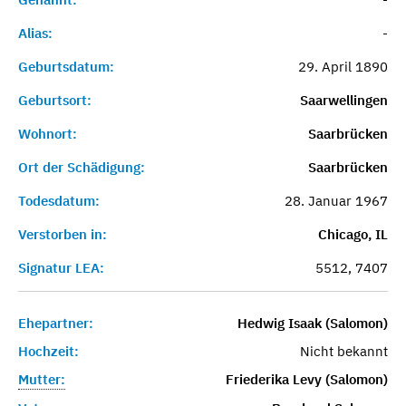
Alias:
-
Geburtsdatum:
29. April 1890
Geburtsort:
Saarwellingen
Wohnort:
Saarbrücken
Ort der Schädigung:
Saarbrücken
Todesdatum:
28. Januar 1967
Verstorben in:
Chicago, IL
Signatur LEA:
5512, 7407
Ehepartner:
Hedwig Isaak (Salomon)
Hochzeit:
Nicht bekannt
Mutter:
Friederika Levy (Salomon)