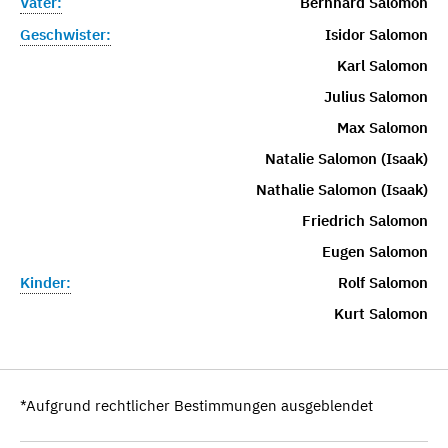
Vater:
Bernhard Salomon
Geschwister:
Isidor Salomon
Karl Salomon
Julius Salomon
Max Salomon
Natalie Salomon (Isaak)
Nathalie Salomon (Isaak)
Friedrich Salomon
Eugen Salomon
Kinder:
Rolf Salomon
Kurt Salomon
*Aufgrund rechtlicher Bestimmungen ausgeblendet