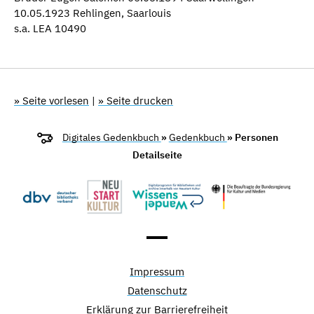
10.05.1923 Rehlingen, Saarlouis
s.a. LEA 10490
» Seite vorlesen
|
» Seite drucken
Digitales Gedenkbuch
»
Gedenkbuch
» Personen
Detailseite
Impressum
Datenschutz
Erklärung zur Barrierefreiheit