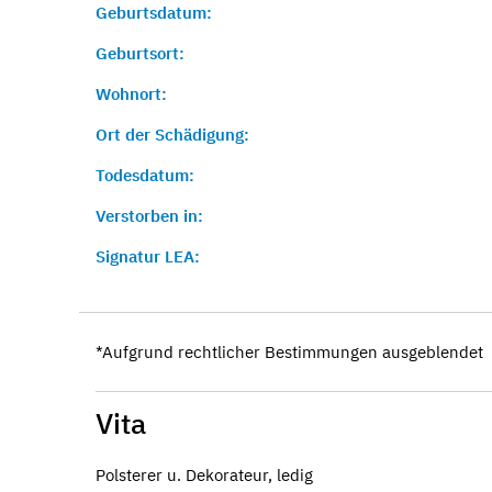
Geburtsdatum:
Geburtsort:
Wohnort:
Ort der Schädigung:
Todesdatum:
Verstorben in:
Signatur LEA:
*Aufgrund rechtlicher Bestimmungen ausgeblendet
Vita
Polsterer u. Dekorateur, ledig