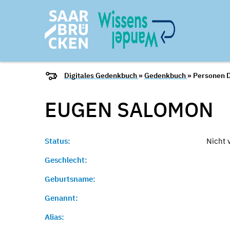
Digitales Gedenkbuch
»
Gedenkbuch
» Personen D
EUGEN
SALOMON
Status:
Nicht 
Geschlecht:
Geburtsname:
Genannt:
Alias: