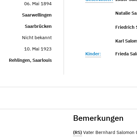
06. Mai 1894
Natalie Sa
Saarwellingen
Saarbrücken
Friedrich
Nicht bekannt
Karl Salo
10. Mai 1923
Kinder:
Frieda Sa
Rehlingen, Saarlouis
Bemerkungen
(RS)
Vater Bernhard Salomon 