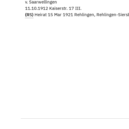
v. Saarwellingen
11.10.1912 Kaiserstr. 17 III.
(RS)
Heirat 15 Mar 1921 Rehlingen, Rehlingen-Siersb