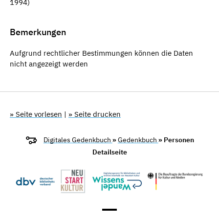
1994)
Bemerkungen
Aufgrund rechtlicher Bestimmungen können die Daten
nicht angezeigt werden
» Seite vorlesen
|
» Seite drucken
Digitales Gedenkbuch
»
Gedenkbuch
» Personen
Detailseite