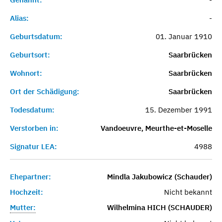
Alias:
-
Geburtsdatum:
01. Januar 1910
Geburtsort:
Saarbrücken
Wohnort:
Saarbrücken
Ort der Schädigung:
Saarbrücken
Todesdatum:
15. Dezember 1991
Verstorben in:
Vandoeuvre, Meurthe-et-Moselle
Signatur LEA:
4988
Ehepartner:
Mindla Jakubowicz (Schauder)
Hochzeit:
Nicht bekannt
Mutter:
Wilhelmina HICH (SCHAUDER)