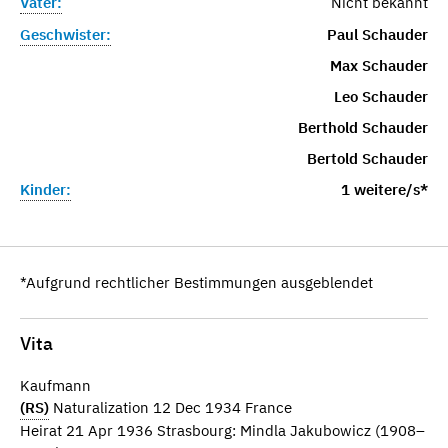
Vater:
Nicht bekannt
Geschwister:
Paul Schauder
Max Schauder
Leo Schauder
Berthold Schauder
Bertold Schauder
Kinder:
1 weitere/s*
*Aufgrund rechtlicher Bestimmungen ausgeblendet
Vita
Kaufmann
(RS)
Naturalization 12 Dec 1934 France
Heirat 21 Apr 1936 Strasbourg: Mindla Jakubowicz (1908–