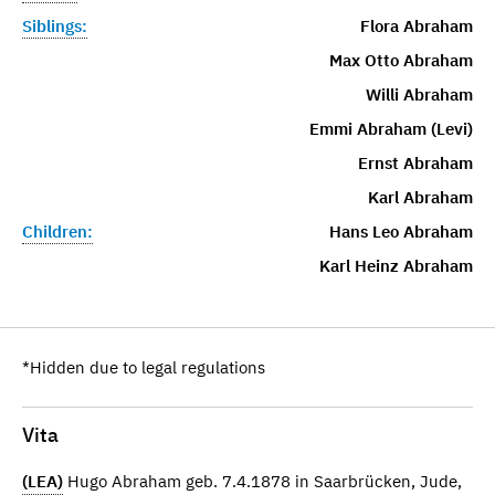
Siblings:
Flora Abraham
Max Otto Abraham
Willi Abraham
Emmi Abraham (Levi)
Ernst Abraham
Karl Abraham
Children:
Hans Leo Abraham
Karl Heinz Abraham
*Hidden due to legal regulations
Vita
(LEA)
Hugo Abraham geb. 7.4.1878 in Saarbrücken, Jude,