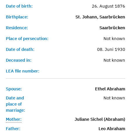
Date of birth:
26. August 1876
Birthplace:
St. Johann, Saarbrücken
Residence:
Saarbrücken
Place of persecution:
Not known
Date of death:
08. Juni 1930
Deceased in:
Not known
LEA file number:
Spouse:
Ethel Abraham
Date and
Not known
place of
marriage:
Mother:
Juliane Sichel (Abraham)
Father:
Leo Abraham