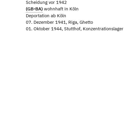
Scheidung vor 1942
(GB-BA)
wohnhaft in Köln
Deportation ab Köln
07. Dezember 1941, Riga, Ghetto
01. Oktober 1944, Stutthof, Konzentrationslager