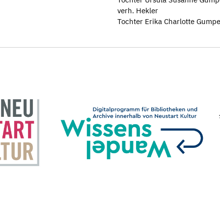
verh. Hekler
Tochter Erika Charlotte Gumpe