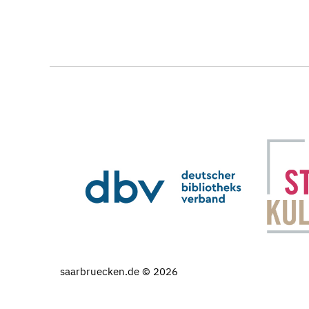
saarbruecken.de © 2026