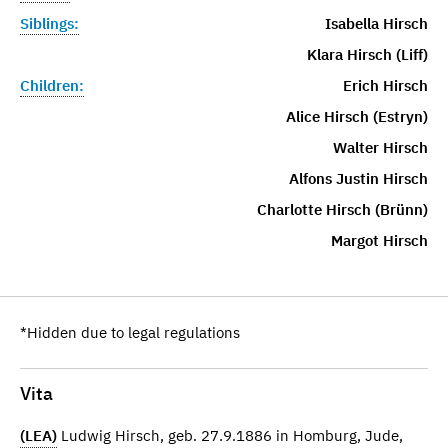
Siblings:
Isabella Hirsch
Klara Hirsch (Liff)
Children:
Erich Hirsch
Alice Hirsch (Estryn)
Walter Hirsch
Alfons Justin Hirsch
Charlotte Hirsch (Brünn)
Margot Hirsch
*Hidden due to legal regulations
Vita
(LEA)
Ludwig Hirsch, geb. 27.9.1886 in Homburg, Jude,