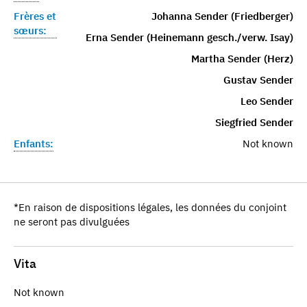
Frères et
Johanna Sender (Friedberger)
sœurs:
Erna Sender (Heinemann gesch./verw. Isay)
Martha Sender (Herz)
Gustav Sender
Leo Sender
Siegfried Sender
Enfants:
Not known
*En raison de dispositions légales, les données du conjoint
ne seront pas divulguées
Vita
Not known