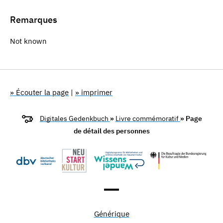
Remarques
Not known
» Écouter la page
|
» imprimer
Digitales Gedenkbuch
»
Livre commémoratif
» Page
de détail des personnes
Générique