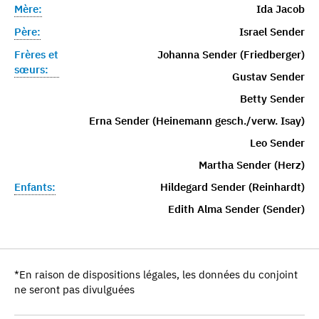
Mère:
Ida Jacob
Père:
Israel Sender
Frères et
Johanna Sender (Friedberger)
sœurs:
Gustav Sender
Betty Sender
Erna Sender (Heinemann gesch./verw. Isay)
Leo Sender
Martha Sender (Herz)
Enfants:
Hildegard Sender (Reinhardt)
Edith Alma Sender (Sender)
*En raison de dispositions légales, les données du conjoint
ne seront pas divulguées