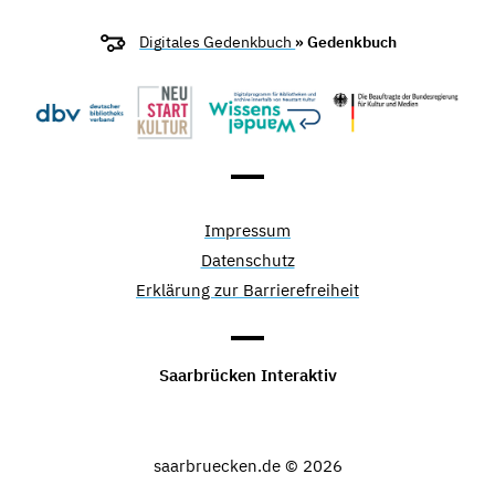
Digitales Gedenkbuch
» Gedenkbuch
Impressum
Datenschutz
Erklärung zur Barrierefreiheit
Saarbrücken Interaktiv
saarbruecken.de © 2026