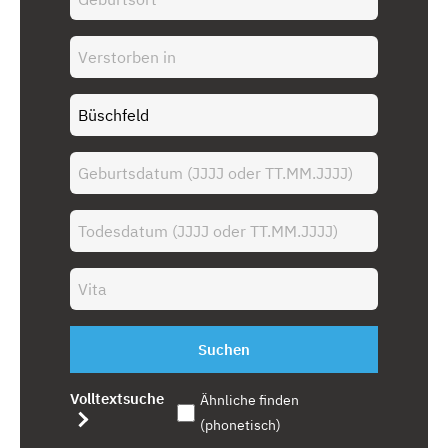
Suchen
Volltextsuche
Ähnliche finden
(phonetisch)