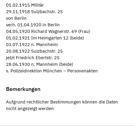
01.02.1915 Militär
29.11.1918 Sulzbachstr. 25
von Berlin
verh. 01.04.1920 in Berlin
04.05.1920 Richard Wagnerstr. 69 (Frau)
01.02.1921 Im Heimgarten 12 (beide)
03.07.1922 n. Mannheim
20.08.1922 Sulzbachstr. 25
jetzt Friedrich Ebertstr. 25
28.06.1930 n. Mannheim (beide)
s. Polizeidirektion München – Personenakten
Bemerkungen
Aufgrund rechtlicher Bestimmungen können die Daten
nicht angezeigt werden