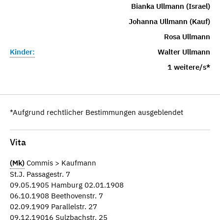
Bianka Ullmann (Israel)
Johanna Ullmann (Kauf)
Rosa Ullmann
Kinder:
Walter Ullmann
1 weitere/s*
*Aufgrund rechtlicher Bestimmungen ausgeblendet
Vita
(Mk)
Commis > Kaufmann
St.J. Passagestr. 7
09.05.1905 Hamburg 02.01.1908
06.10.1908 Beethovenstr. 7
02.09.1909 Parallelstr. 27
09.12.19016 Sulzbachstr. 25