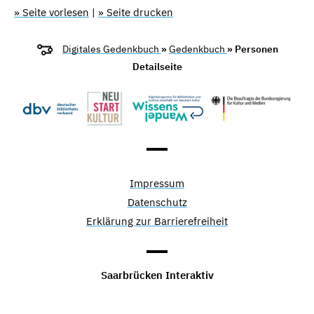
» Seite vorlesen
|
» Seite drucken
Digitales Gedenkbuch
»
Gedenkbuch
» Personen
Detailseite
Impressum
Datenschutz
Erklärung zur Barrierefreiheit
Saarbrücken Interaktiv