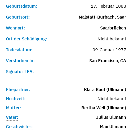
Geburtsdatum:
17. Februar 1888
Geburtsort:
Malstatt-Burbach, Saar
Wohnort:
Saarbrücken
Ort der Schädigung:
Nicht bekannt
Todesdatum:
09. Januar 1977
Verstorben in:
San Francisco, CA
Signatur LEA:
Ehepartner:
Klara Kauf (Ullmann)
Hochzeit:
Nicht bekannt
Mutter:
Bertha Weil (Ullmann)
Vater:
Julius Ullmann
Geschwister:
Max Ullmann