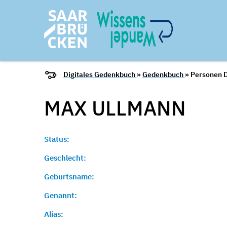
Digitales Gedenkbuch
»
Gedenkbuch
» Personen D
MAX
ULLMANN
Status:
Geschlecht:
Geburtsname:
Genannt:
Alias: