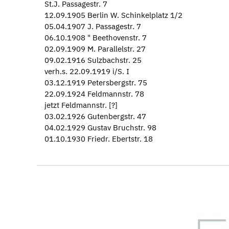
St.J. Passagestr. 7
12.09.1905 Berlin W. Schinkelplatz 1/2
05.04.1907 J. Passagestr. 7
06.10.1908 " Beethovenstr. 7
02.09.1909 M. Parallelstr. 27
09.02.1916 Sulzbachstr. 25
verh.s. 22.09.1919 i/S. I
03.12.1919 Petersbergstr. 75
22.09.1924 Feldmannstr. 78
jetzt Feldmannstr. [?]
03.02.1926 Gutenbergstr. 47
04.02.1929 Gustav Bruchstr. 98
01.10.1930 Friedr. Ebertstr. 18