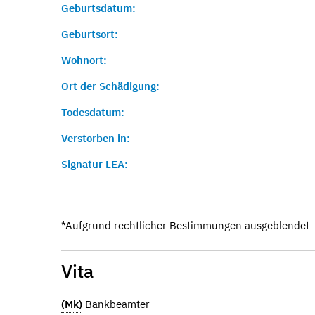
Geburtsdatum:
Geburtsort:
Wohnort:
Ort der Schädigung:
Todesdatum:
Verstorben in:
Signatur LEA:
*Aufgrund rechtlicher Bestimmungen ausgeblendet
Vita
(Mk)
Bankbeamter