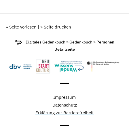
» Seite vorlesen
|
» Seite drucken
Digitales Gedenkbuch
»
Gedenkbuch
» Personen
Detailseite
Impressum
Datenschutz
Erklärung zur Barrierefreiheit