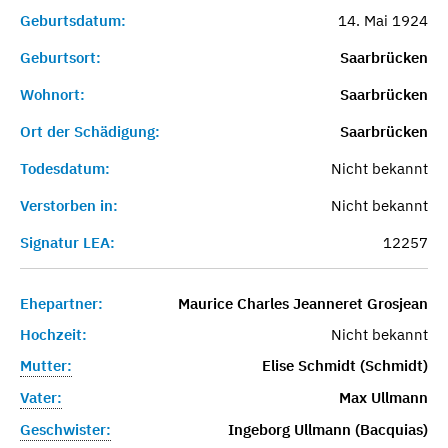
Geburtsdatum:
14. Mai 1924
Geburtsort:
Saarbrücken
Wohnort:
Saarbrücken
Ort der Schädigung:
Saarbrücken
Todesdatum:
Nicht bekannt
Verstorben in:
Nicht bekannt
Signatur LEA:
12257
Ehepartner:
Maurice Charles Jeanneret Grosjean
Hochzeit:
Nicht bekannt
Mutter:
Elise Schmidt (Schmidt)
Vater:
Max Ullmann
Geschwister:
Ingeborg Ullmann (Bacquias)