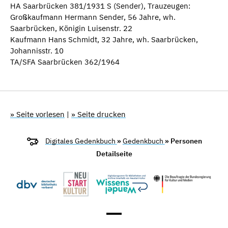
HA Saarbrücken 381/1931 S (Sender), Trauzeugen:
Großkaufmann Hermann Sender, 56 Jahre, wh.
Saarbrücken, Königin Luisenstr. 22
Kaufmann Hans Schmidt, 32 Jahre, wh. Saarbrücken,
Johannisstr. 10
TA/SFA Saarbrücken 362/1964
» Seite vorlesen
|
» Seite drucken
Digitales Gedenkbuch
»
Gedenkbuch
» Personen
Detailseite