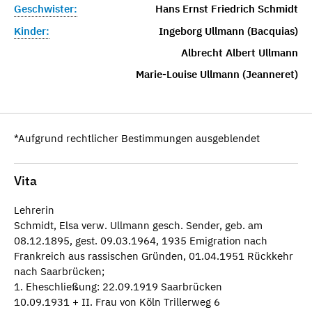
Geschwister:
Hans Ernst Friedrich Schmidt
Kinder:
Ingeborg Ullmann (Bacquias)
Albrecht Albert Ullmann
Marie-Louise Ullmann (Jeanneret)
*Aufgrund rechtlicher Bestimmungen ausgeblendet
Vita
Lehrerin
Schmidt, Elsa verw. Ullmann gesch. Sender, geb. am
08.12.1895, gest. 09.03.1964, 1935 Emigration nach
Frankreich aus rassischen Gründen, 01.04.1951 Rückkehr
nach Saarbrücken;
1. Eheschließung: 22.09.1919 Saarbrücken
10.09.1931 + II. Frau von Köln Trillerweg 6