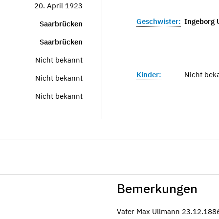
20. April 1923
Geschwister:
Ingeborg 
Saarbrücken
Saarbrücken
Nicht bekannt
Kinder:
Nicht bek
Nicht bekannt
Nicht bekannt
Bemerkungen
Vater Max Ullmann 23.12.188