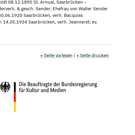
idt 08.12.1895 St. Arnual, Saarbrücken –
erverh. & gesch. Sender; Ehefrau von Walter Sender
0.06.1920 Saarbrücken, verh. Bacquias
 14.05.1924 Saarbrücken, verh. Jeanneret; ev.
» Seite vorlesen
|
» Seite drucken