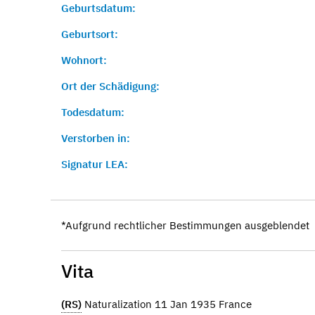
Geburtsdatum:
Geburtsort:
Wohnort:
Ort der Schädigung:
Todesdatum:
Verstorben in:
Signatur LEA:
*Aufgrund rechtlicher Bestimmungen ausgeblendet
Vita
(RS)
Naturalization 11 Jan 1935 France