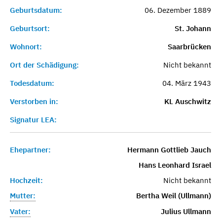
Geburtsdatum:
06. Dezember 1889
Geburtsort:
St. Johann
Wohnort:
Saarbrücken
Ort der Schädigung:
Nicht bekannt
Todesdatum:
04. März 1943
Verstorben in:
KL Auschwitz
Signatur LEA:
Ehepartner:
Hermann Gottlieb Jauch
Hans Leonhard Israel
Hochzeit:
Nicht bekannt
Mutter:
Bertha Weil (Ullmann)
Vater:
Julius Ullmann