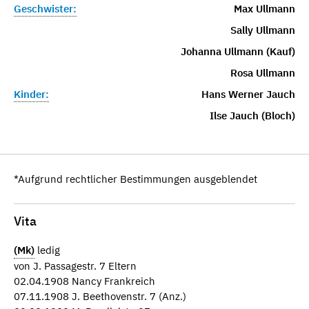
Geschwister:
Max Ullmann
Sally Ullmann
Johanna Ullmann (Kauf)
Rosa Ullmann
Kinder:
Hans Werner Jauch
Ilse Jauch (Bloch)
*Aufgrund rechtlicher Bestimmungen ausgeblendet
Vita
(Mk)
ledig
von J. Passagestr. 7 Eltern
02.04.1908 Nancy Frankreich
07.11.1908 J. Beethovenstr. 7 (Anz.)