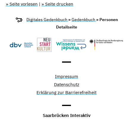
» Seite vorlesen
|
» Seite drucken
Digitales Gedenkbuch
»
Gedenkbuch
» Personen
Detailseite
Impressum
Datenschutz
Erklärung zur Barrierefreiheit
Saarbrücken Interaktiv