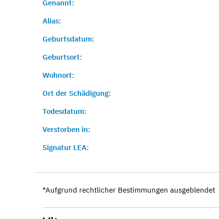
Genannt:
Alias:
Geburtsdatum:
Geburtsort:
Wohnort:
Ort der Schädigung:
Todesdatum:
Verstorben in:
Signatur LEA:
*Aufgrund rechtlicher Bestimmungen ausgeblendet