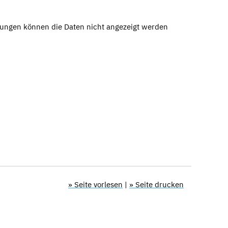
ungen können die Daten nicht angezeigt werden
» Seite vorlesen
|
» Seite drucken