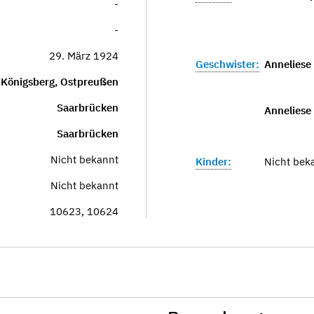
-
-
29. März 1924
Geschwister:
Anneliese
Königsberg, Ostpreußen
Saarbrücken
Anneliese 
Saarbrücken
Nicht bekannt
Kinder:
Nicht bek
Nicht bekannt
10623, 10624