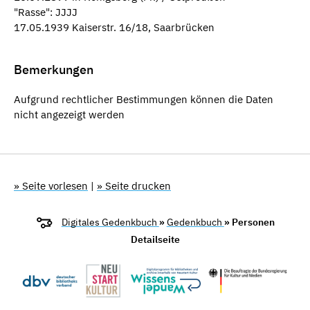
"Rasse": JJJJ
17.05.1939 Kaiserstr. 16/18, Saarbrücken
Bemerkungen
Aufgrund rechtlicher Bestimmungen können die Daten
nicht angezeigt werden
» Seite vorlesen
|
» Seite drucken
Digitales Gedenkbuch
»
Gedenkbuch
» Personen
Detailseite