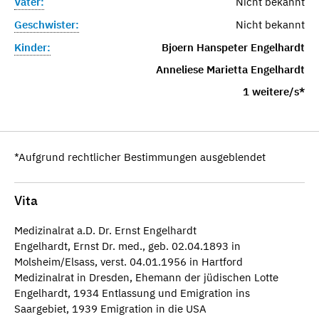
Vater:
Nicht bekannt
Geschwister:
Nicht bekannt
Kinder:
Bjoern Hanspeter Engelhardt
Anneliese Marietta Engelhardt
1 weitere/s*
*Aufgrund rechtlicher Bestimmungen ausgeblendet
Vita
Medizinalrat a.D. Dr. Ernst Engelhardt
Engelhardt, Ernst Dr. med., geb. 02.04.1893 in
Molsheim/Elsass, verst. 04.01.1956 in Hartford
Medizinalrat in Dresden, Ehemann der jüdischen Lotte
Engelhardt, 1934 Entlassung und Emigration ins
Saargebiet, 1939 Emigration in die USA