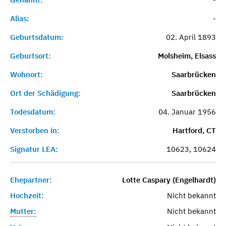
Alias:
-
Geburtsdatum:
02. April 1893
Geburtsort:
Molsheim, Elsass
Wohnort:
Saarbrücken
Ort der Schädigung:
Saarbrücken
Todesdatum:
04. Januar 1956
Verstorben in:
Hartford, CT
Signatur LEA:
10623, 10624
Ehepartner:
Lotte Caspary (Engelhardt)
Hochzeit:
Nicht bekannt
Mutter:
Nicht bekannt