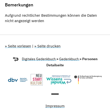
Bemerkungen
Aufgrund rechtlicher Bestimmungen können die Daten
nicht angezeigt werden
» Seite vorlesen
|
» Seite drucken
Digitales Gedenkbuch
»
Gedenkbuch
» Personen
Detailseite
Impressum