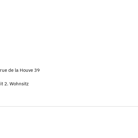
 rue de la Houve 39
it 2. Wohnsitz