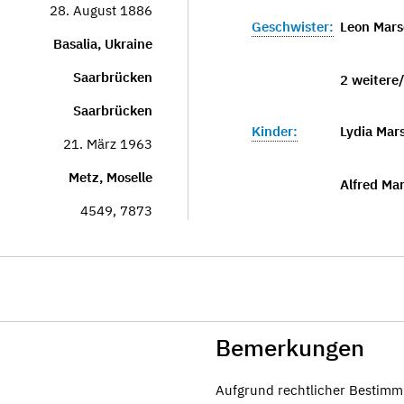
28. August 1886
Geschwister:
Leon Mars
Basalia, Ukraine
Saarbrücken
2 weitere
Saarbrücken
Kinder:
Lydia Mars
21. März 1963
Metz, Moselle
Alfred Mar
4549, 7873
Bemerkungen
Aufgrund rechtlicher Bestimm