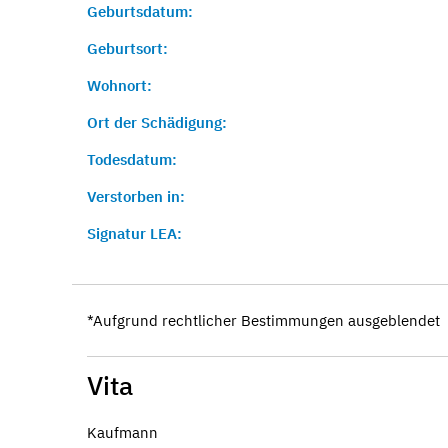
Geburtsdatum:
Geburtsort:
Wohnort:
Ort der Schädigung:
Todesdatum:
Verstorben in:
Signatur LEA:
*Aufgrund rechtlicher Bestimmungen ausgeblendet
Vita
Kaufmann