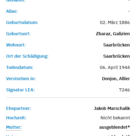
Alias:
-
Geburtsdatum:
02. März 1886
Geburtsort:
Zbaraz, Galizien
Wohnort:
Saarbrücken
Ort der Schädigung:
Saarbrücken
Todesdatum:
06. April 1944
Verstorben in:
Donjon, Allier
Signatur LEA:
7246
Ehepartner:
Jakob Marschalik
Hochzeit:
Nicht bekannt
Mutter:
ausgeblendet*