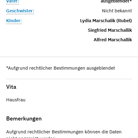
Vater:
ausgeblendet*
Geschwister:
Nicht bekannt
Kinder:
Lydia Marschalik (Rubel)
Siegfried Marschallik
Alfred Marschallik
*Aufgrund rechtlicher Bestimmungen ausgeblendet
Vita
Hausfrau
Bemerkungen
Aufgrund rechtlicher Bestimmungen können die Daten