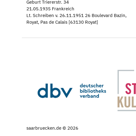
Geburt Triererstr. 34
21.05.1935 Frankreich
Lt. Schreiben v. 26.11.1951 26 Boulevard Bazin,
Royat, Pas de Calais [63130 Royat]
saarbruecken.de © 2026