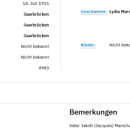
14. Juli 1915
Geschwister:
Lydia Mars
Saarbrücken
Saarbrücken
Saarbrücken
Kinder:
Nicht bek
Nicht bekannt
Nicht bekannt
4983
Bemerkungen
Vater Jakob (Jacques) Marscha