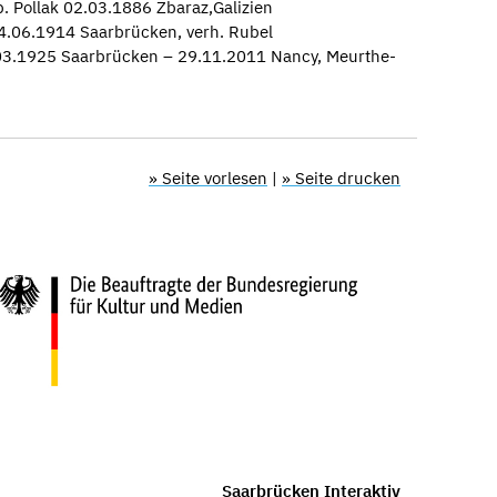
b. Pollak 02.03.1886 Zbaraz,Galizien
14.06.1914 Saarbrücken, verh. Rubel
.03.1925 Saarbrücken – 29.11.2011 Nancy, Meurthe-
» Seite vorlesen
|
» Seite drucken
Saarbrücken Interaktiv