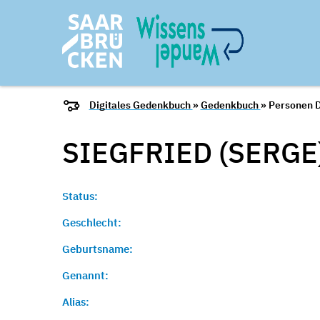
Digitales Gedenkbuch
»
Gedenkbuch
» Personen D
SIEGFRIED (SERGE
Status:
Geschlecht:
Geburtsname:
Genannt:
Alias: