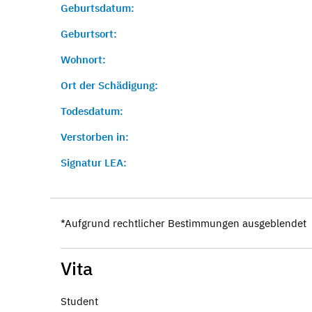
Geburtsdatum:
Geburtsort:
Wohnort:
Ort der Schädigung:
Todesdatum:
Verstorben in:
Signatur LEA:
*Aufgrund rechtlicher Bestimmungen ausgeblendet
Vita
Student