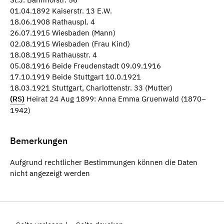
01.04.1892 Kaiserstr. 13 E.W.
18.06.1908 Rathauspl. 4
26.07.1915 Wiesbaden (Mann)
02.08.1915 Wiesbaden (Frau Kind)
18.08.1915 Rathausstr. 4
05.08.1916 Beide Freudenstadt 09.09.1916
17.10.1919 Beide Stuttgart 10.0.1921
18.03.1921 Stuttgart, Charlottenstr. 33 (Mutter)
(RS)
Heirat 24 Aug 1899: Anna Emma Gruenwald (1870–
1942)
Bemerkungen
Aufgrund rechtlicher Bestimmungen können die Daten
nicht angezeigt werden