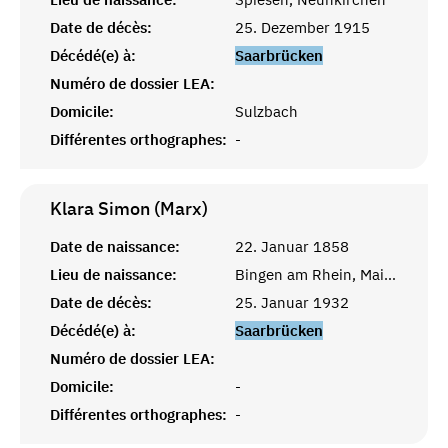
Date de décès:
25. Dezember 1915
Décédé(e) à:
Saarbrücken
Numéro de dossier LEA:
Domicile:
Sulzbach
Différentes orthographes:
-
Klara Simon (Marx)
Date de naissance:
22. Januar 1858
Lieu de naissance:
Bingen am Rhein, Mainz
Date de décès:
25. Januar 1932
Décédé(e) à:
Saarbrücken
Numéro de dossier LEA:
Domicile:
-
Différentes orthographes:
-