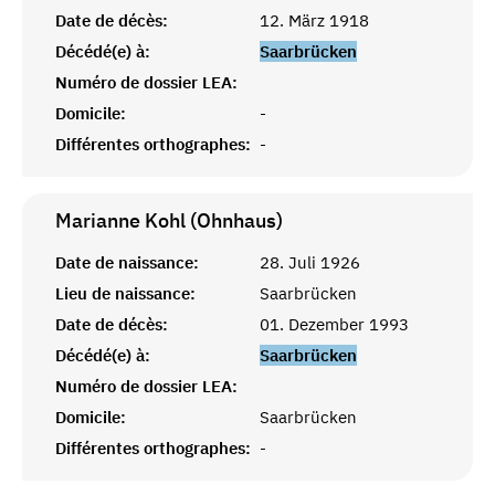
Date de décès:
12. März 1918
Décédé(e) à:
Saarbrücken
Numéro de dossier LEA:
Domicile:
-
Différentes orthographes:
-
Marianne Kohl (Ohnhaus)
Date de naissance:
28. Juli 1926
Lieu de naissance:
Saarbrücken
Date de décès:
01. Dezember 1993
Décédé(e) à:
Saarbrücken
Numéro de dossier LEA:
Domicile:
Saarbrücken
Différentes orthographes:
-