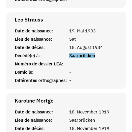
Leo
Strauss
Date de naissance:
19. Mai 1903
Lieu de naissance:
Sat
Date de décès:
18. August 1934
Décédé(e) à:
Saarbrücken
Numéro de dossier LEA:
Domicile:
-
Différentes orthographes:
-
Karoline
Mortge
Date de naissance:
18. November 1919
Lieu de naissance:
Saarbrücken
Date de décès:
18. November 1919