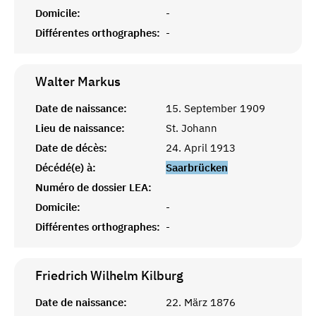
Domicile:
-
Différentes orthographes:
-
Walter
Markus
Date de naissance:
15. September 1909
Lieu de naissance:
St. Johann
Date de décès:
24. April 1913
Décédé(e) à:
Saarbrücken
Numéro de dossier LEA:
Domicile:
-
Différentes orthographes:
-
Friedrich Wilhelm
Kilburg
Date de naissance:
22. März 1876