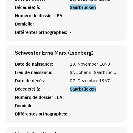
Décédé(e) à:
Saarbrücken
Numéro de dossier LEA:
Domicile:
-
Différentes orthographes:
-
Schwester Erna Marx (Isenberg)
Date de naissance:
29. November 1893
Lieu de naissance:
St. Johann, Saarbrücken
Date de décès:
07. Dezember 1967
Décédé(e) à:
Saarbrücken
Numéro de dossier LEA:
Domicile:
-
Différentes orthographes:
-