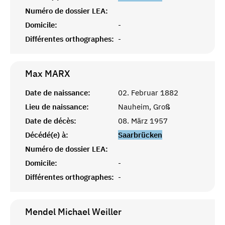
Numéro de dossier LEA:
Domicile:
-
Différentes orthographes:
-
Max
MARX
Date de naissance:
02. Februar 1882
Lieu de naissance:
Nauheim, Groß
Date de décès:
08. März 1957
Décédé(e) à:
Saarbrücken
Numéro de dossier LEA:
Domicile:
-
Différentes orthographes:
-
Mendel Michael
Weiller