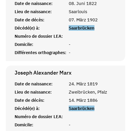
Date de naissance:
08. Juni 1822
Lieu de naissance:
Saarlouis
Date de décès:
07. März 1902
Décédé(e) à:
Saarbrücken
Numéro de dossier LEA:
Domicile:
-
Différentes orthographes:
-
Joseph Alexander
Marx
Date de naissance:
24. März 1819
Lieu de naissance:
Zweibrücken, Pfalz
Date de décès:
14. März 1886
Décédé(e) à:
Saarbrücken
Numéro de dossier LEA:
Domicile:
-