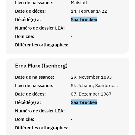
Lieu de naissance:
Malstatt
Date de décès:
14. Februar 1922
Décédé(e) à:
Saarbrücken
Numéro de dossier LEA:
Domicile:
-
Différentes orthographes:
-
Erna Marx (Isenberg)
Date de naissance:
29. November 1893
Lieu de naissance:
St. Johann, Saarbrücken
Date de décès:
07. Dezember 1967
Décédé(e) à:
Saarbrücken
Numéro de dossier LEA:
Domicile:
-
Différentes orthographes:
-