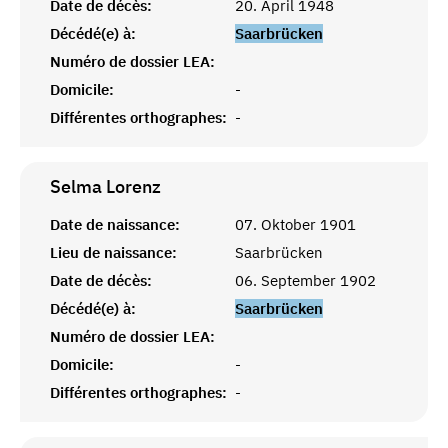
Date de décès:
20. April 1948
Décédé(e) à:
Saarbrücken
Numéro de dossier LEA:
Domicile:
-
Différentes orthographes:
-
Selma
Lorenz
Date de naissance:
07. Oktober 1901
Lieu de naissance:
Saarbrücken
Date de décès:
06. September 1902
Décédé(e) à:
Saarbrücken
Numéro de dossier LEA:
Domicile:
-
Différentes orthographes:
-