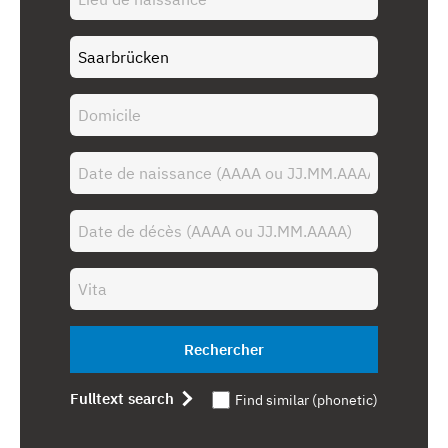
Rechercher
Fulltext search
Find similar (phonetic)