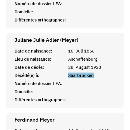
Numéro de dossier LEA:
Domicile:
-
Différentes orthographes:
-
Juliane Julie Adler (Meyer)
Date de naissance:
16. Juli 1866
Lieu de naissance:
Aschaffenburg
Date de décès:
28. August 1923
Décédé(e) à:
Saarbrücken
Numéro de dossier LEA:
Domicile:
-
Différentes orthographes:
-
Ferdinand
Meyer