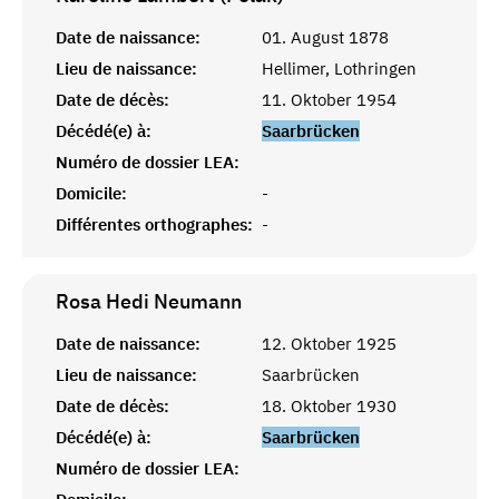
Date de naissance:
01. August 1878
Lieu de naissance:
Hellimer, Lothringen
Date de décès:
11. Oktober 1954
Décédé(e) à:
Saarbrücken
Numéro de dossier LEA:
Domicile:
-
Différentes orthographes:
-
Rosa Hedi
Neumann
Date de naissance:
12. Oktober 1925
Lieu de naissance:
Saarbrücken
Date de décès:
18. Oktober 1930
Décédé(e) à:
Saarbrücken
Numéro de dossier LEA: