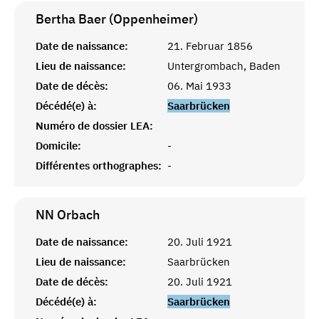
Bertha Baer (Oppenheimer)
Date de naissance:
21. Februar 1856
Lieu de naissance:
Untergrombach, Baden
Date de décès:
06. Mai 1933
Décédé(e) à:
Saarbrücken
Numéro de dossier LEA:
Domicile:
-
Différentes orthographes:
-
NN
Orbach
Date de naissance:
20. Juli 1921
Lieu de naissance:
Saarbrücken
Date de décès:
20. Juli 1921
Décédé(e) à:
Saarbrücken