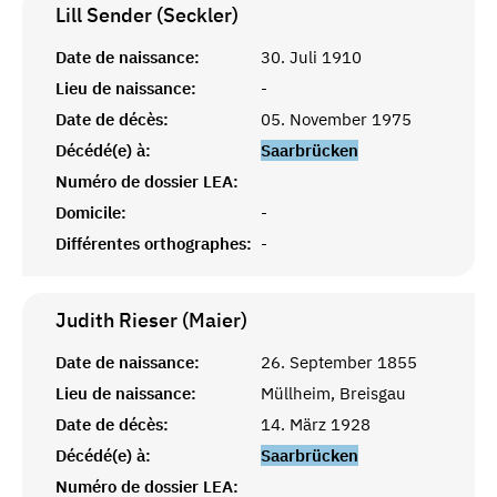
Lill Sender (Seckler)
Date de naissance:
30. Juli 1910
Lieu de naissance:
-
Date de décès:
05. November 1975
Décédé(e) à:
Saarbrücken
Numéro de dossier LEA:
Domicile:
-
Différentes orthographes:
-
Judith Rieser (Maier)
Date de naissance:
26. September 1855
Lieu de naissance:
Müllheim, Breisgau
Date de décès:
14. März 1928
Décédé(e) à:
Saarbrücken
Numéro de dossier LEA: