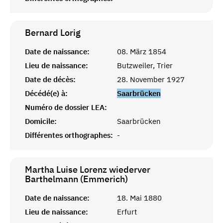
Bernard
Lorig
Date de naissance:
08. März 1854
Lieu de naissance:
Butzweiler, Trier
Date de décès:
28. November 1927
Décédé(e) à:
Saarbrücken
Numéro de dossier LEA:
Domicile:
Saarbrücken
Différentes orthographes:
-
Martha Luise Lorenz wiederver
Barthelmann (Emmerich)
Date de naissance:
18. Mai 1880
Lieu de naissance:
Erfurt