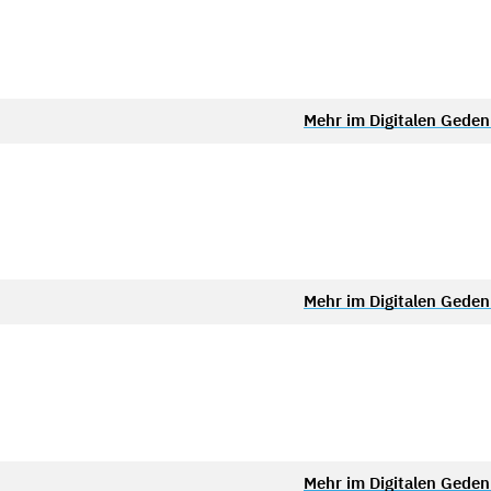
Mehr im Digitalen Gede
Mehr im Digitalen Gede
Mehr im Digitalen Gede