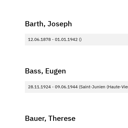
Barth, Joseph
12.06.1878 - 01.01.1942 ()
Bass, Eugen
28.11.1924 - 09.06.1944 (Saint-Junien (Haute-Vie
Bauer, Therese