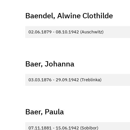
Baendel, Alwine Clothilde
02.06.1879 - 08.10.1942 (Auschwitz)
Baer, Johanna
03.03.1876 - 29.09.1942 (Treblinka)
Baer, Paula
07.11.1881 - 15.06.1942 (Sobibor)