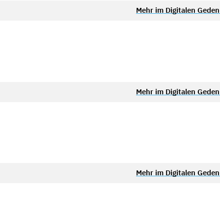
Mehr im Digitalen Gede
Mehr im Digitalen Gede
Mehr im Digitalen Gede