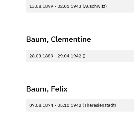
13.08.1899 - 02.01.1943 (Auschwitz)
Baum, Clementine
28.03.1889 - 29.04.1942 ()
Baum, Felix
07.08.1874 - 05.10.1942 (Theresienstadt)