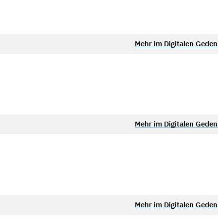
Mehr im Digitalen Gede
Mehr im Digitalen Gede
Mehr im Digitalen Gede