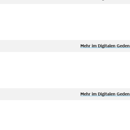
Mehr im Digitalen Gede
Mehr im Digitalen Gede