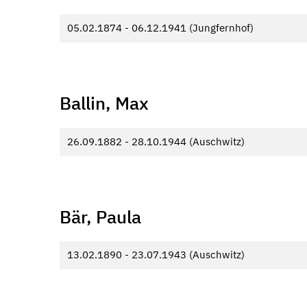
05.02.1874 - 06.12.1941 (Jungfernhof)
Ballin, Max
26.09.1882 - 28.10.1944 (Auschwitz)
Bär, Paula
13.02.1890 - 23.07.1943 (Auschwitz)