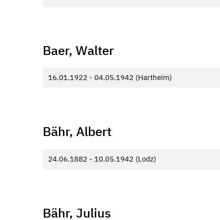
Baer, Walter
16.01.1922 - 04.05.1942 (Hartheim)
Bähr, Albert
24.06.1882 - 10.05.1942 (Lodz)
Bähr, Julius