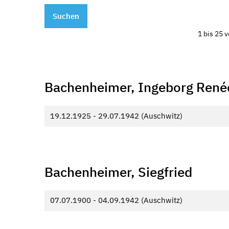
Suchen
1 bis 25 
Bachenheimer, Ingeborg René
19.12.1925 - 29.07.1942 (Auschwitz)
Bachenheimer, Siegfried
07.07.1900 - 04.09.1942 (Auschwitz)