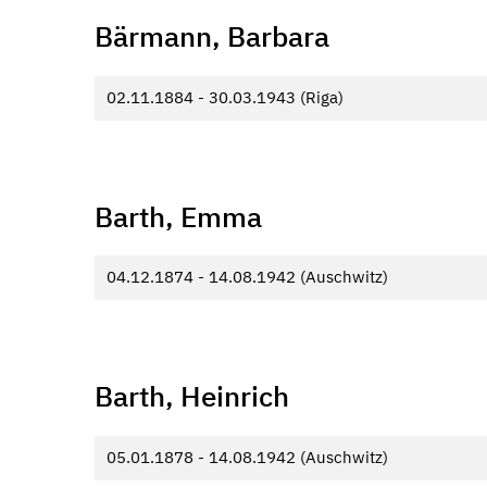
Bärmann, Barbara
02.11.1884 - 30.03.1943 (Riga)
Barth, Emma
04.12.1874 - 14.08.1942 (Auschwitz)
Barth, Heinrich
05.01.1878 - 14.08.1942 (Auschwitz)