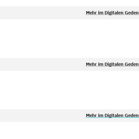
Mehr im Digitalen Gede
Mehr im Digitalen Gede
Mehr im Digitalen Gede