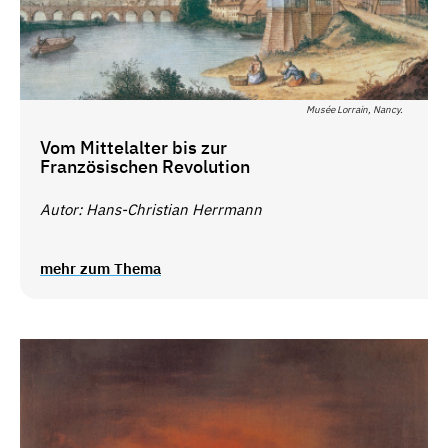
Musée Lorrain, Nancy.
Vom Mittelalter bis zur
Französischen Revolution
Autor: Hans-Christian Herrmann
mehr zum Thema