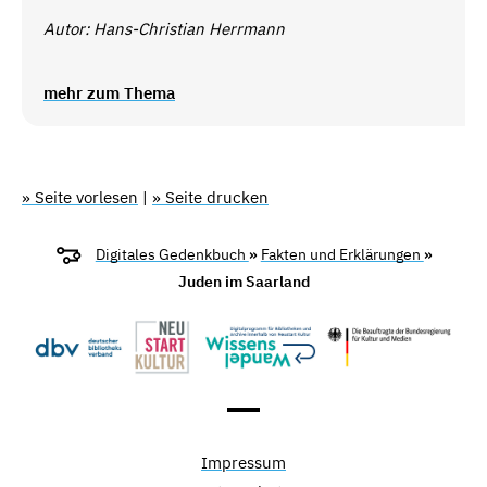
Autor: Hans-Christian Herrmann
mehr zum Thema
» Seite vorlesen
|
» Seite drucken
Digitales Gedenkbuch
»
Fakten und Erklärungen
»
Juden im Saarland
Impressum