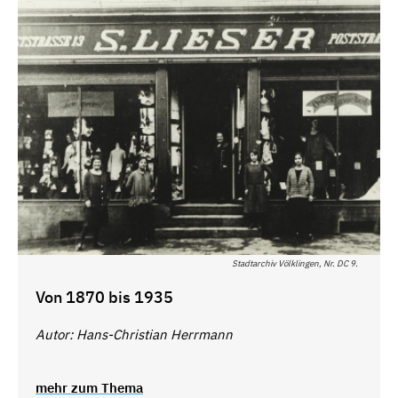
Stadtarchiv Völklingen, Nr. DC 9.
Von 1870 bis 1935
Autor: Hans-Christian Herrmann
mehr zum Thema