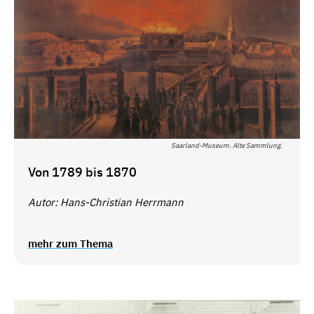
Saarland-Museum. Alte Sammlung.
Von 1789 bis 1870
Autor: Hans-Christian Herrmann
mehr zum Thema