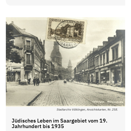
Stadtarchiv Völklingen, Ansichtskarten, Nr. 258.
Jüdisches Leben im Saargebiet vom 19.
Jahrhundert bis 1935