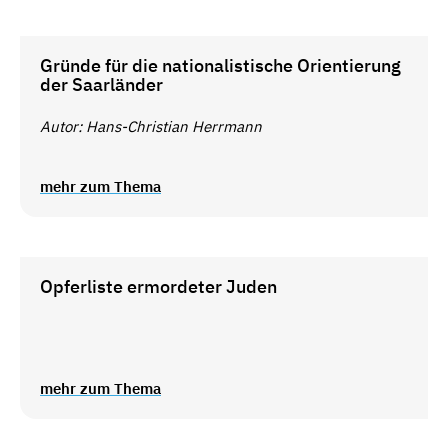
Gründe für die nationalistische Orientierung
der Saarländer
Autor: Hans-Christian Herrmann
mehr zum Thema
Opferliste ermordeter Juden
mehr zum Thema