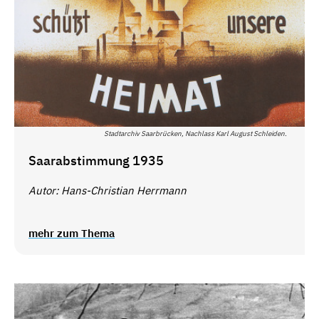
Stadtarchiv Saarbrücken, Nachlass Karl August Schleiden.
Saarabstimmung 1935
Autor: Hans-Christian Herrmann
mehr zum Thema