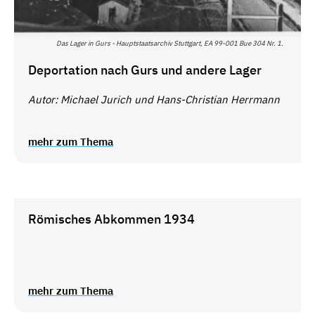
Das Lager in Gurs - Hauptstaatsarchiv Stuttgart, EA 99-001 Bue 304 Nr. 1.
Deportation nach Gurs und andere Lager
Autor: Michael Jurich und Hans-Christian Herrmann
mehr zum Thema
Römisches Abkommen 1934
mehr zum Thema