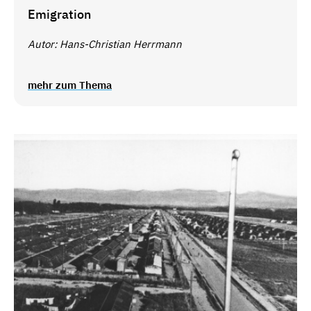
Emigration
Autor: Hans-Christian Herrmann
mehr zum Thema