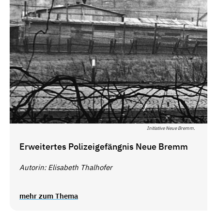
Initiative Neue Bremm.
Erweitertes Polizeigefängnis Neue Bremm
Autorin:
Elisabeth Thalhofer
mehr zum Thema