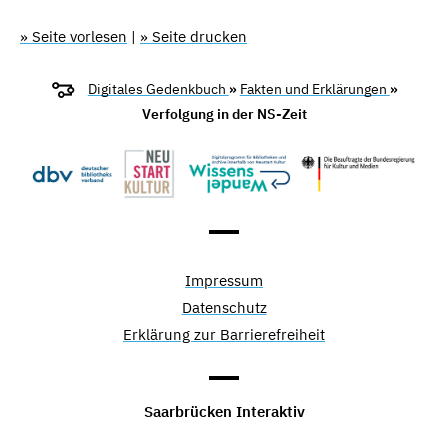
» Seite vorlesen
|
» Seite drucken
Digitales Gedenkbuch
»
Fakten und Erklärungen
»
Verfolgung in der NS-Zeit
Impressum
Datenschutz
Erklärung zur Barrierefreiheit
Saarbrücken Interaktiv