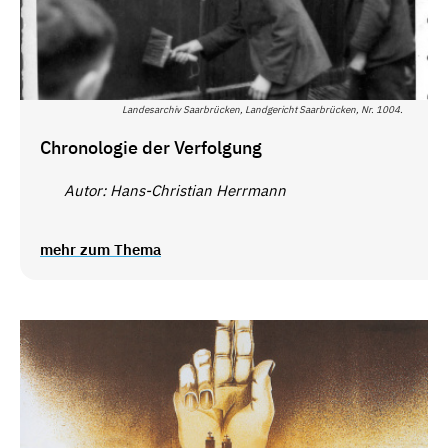
Landesarchiv Saarbrücken, Landgericht Saarbrücken, Nr. 1004.
Chronologie der Verfolgung
Autor: Hans-Christian Herrmann
mehr zum Thema