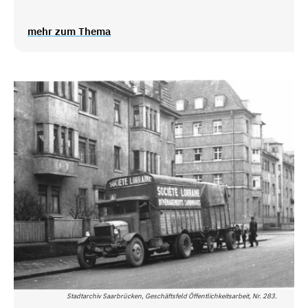
mehr zum Thema
Stadtarchiv Saarbrücken, Geschäftsfeld Öffentlichkeitsarbeit, Nr. 283.