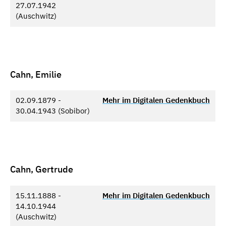
27.07.1942
(Auschwitz)
Cahn, Emilie
02.09.1879 -
Mehr im Digitalen Gedenkbuch
30.04.1943 (Sobibor)
Cahn, Gertrude
15.11.1888 -
Mehr im Digitalen Gedenkbuch
14.10.1944
(Auschwitz)