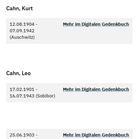
Cahn, Kurt
12.08.1904 -
Mehr im Digitalen Gedenkbuch
07.09.1942
(Auschwitz)
Cahn, Leo
17.02.1901 -
Mehr im Digitalen Gedenkbuch
16.07.1943 (Sobibor)
25.06.1903 -
Mehr im Digitalen Gedenkbuch