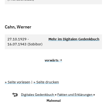
Cahn, Werner
27.10.1929 -
Mehr im Digitalen Gedenkbuch
16.07.1943 (Sobibor)
vorwärts →
» Seite vorlesen
|
» Seite drucken
Digitales Gedenkbuch
»
Fakten und Erklärungen
»
Mahnmal