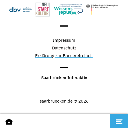
Impressum
Datenschutz
Erklärung zur Barrierefreiheit
Saarbrücken Interaktiv
saarbruecken.de © 2026