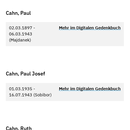
Cahn, Paul
02.03.1897 -
Mehr im Digitalen Gedenkbuch
06.03.1943
(Majdanek)
Cahn, Paul Josef
01.03.1935 -
Mehr im Digitalen Gedenkbuch
16.07.1943 (Sobibor)
Cahn, Ruth