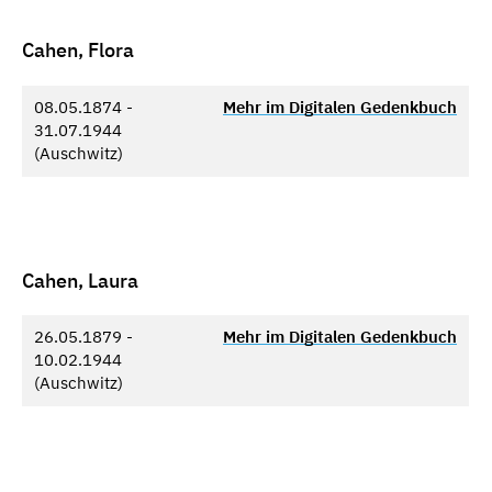
Cahen, Flora
08.05.1874 -
Mehr im Digitalen Gedenkbuch
31.07.1944
(Auschwitz)
Cahen, Laura
26.05.1879 -
Mehr im Digitalen Gedenkbuch
10.02.1944
(Auschwitz)