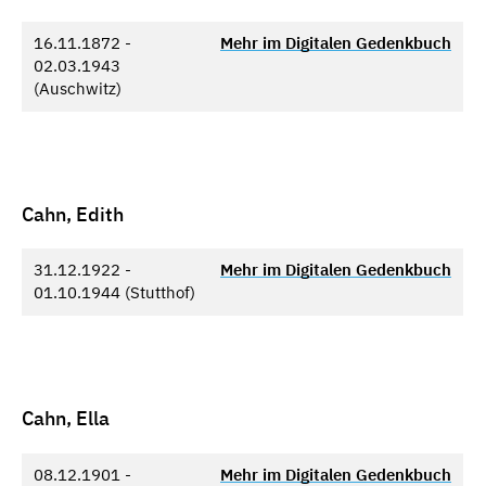
16.11.1872 -
Mehr im Digitalen Gedenkbuch
02.03.1943
(Auschwitz)
Cahn, Edith
31.12.1922 -
Mehr im Digitalen Gedenkbuch
01.10.1944 (Stutthof)
Cahn, Ella
08.12.1901 -
Mehr im Digitalen Gedenkbuch