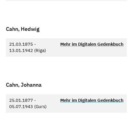
Cahn, Hedwig
21.03.1875 -
Mehr im Digitalen Gedenkbuch
13.01.1942 (Riga)
Cahn, Johanna
25.01.1877 -
Mehr im Digitalen Gedenkbuch
05.07.1943 (Gurs)