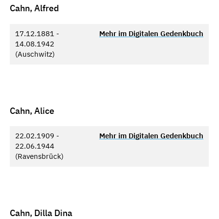
Cahn, Alfred
17.12.1881 -
Mehr im Digitalen Gedenkbuch
14.08.1942
(Auschwitz)
Cahn, Alice
22.02.1909 -
Mehr im Digitalen Gedenkbuch
22.06.1944
(Ravensbrück)
Cahn, Dilla Dina