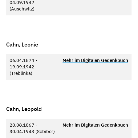
04.09.1942
(Auschwitz)
Cahn, Leonie
06.04.1874 -
Mehr im Digitalen Gedenkbuch
19.09.1942
(Treblinka)
Cahn, Leopold
20.08.1867 -
Mehr im Digitalen Gedenkbuch
30.04.1943 (Sobibor)