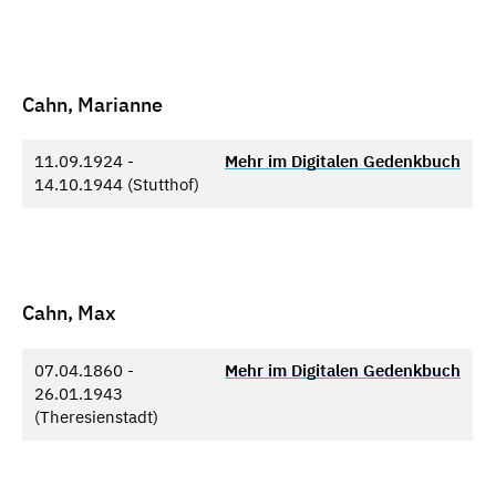
Cahn, Marianne
11.09.1924 -
Mehr im Digitalen Gedenkbuch
14.10.1944 (Stutthof)
Cahn, Max
07.04.1860 -
Mehr im Digitalen Gedenkbuch
26.01.1943
(Theresienstadt)