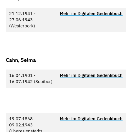
21.12.1941 -
Mehr im Digitalen Gedenkbuch
27.06.1943
(Westerbork)
Cahn, Selma
16.04.1901 -
Mehr im Digitalen Gedenkbuch
16.07.1942 (Sobibor)
19.07.1868 -
Mehr im Digitalen Gedenkbuch
09.02.1943
(Theresienstadt)