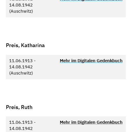
14.08.1942
(Auschwitz)
Preis, Katharina
11.06.1913 -
Mehr im Digitalen Gedenkbuch
14.08.1942
(Auschwitz)
Preis, Ruth
11.06.1913 -
Mehr im Digitalen Gedenkbuch
14.08.1942