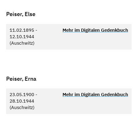
Peiser, Else
11.02.1895 -
Mehr im Digitalen Gedenkbuch
12.10.1944
(Auschwitz)
Peiser, Erna
23.05.1900 -
Mehr im Digitalen Gedenkbuch
28.10.1944
(Auschwitz)