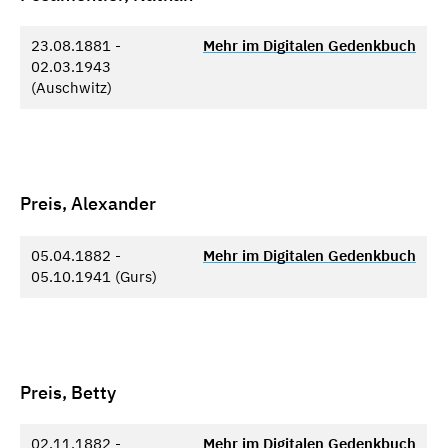
23.08.1881 -
Mehr im Digitalen Gedenkbuch
02.03.1943
(Auschwitz)
Preis, Alexander
05.04.1882 -
Mehr im Digitalen Gedenkbuch
05.10.1941 (Gurs)
Preis, Betty
02.11.1882 -
Mehr im Digitalen Gedenkbuch