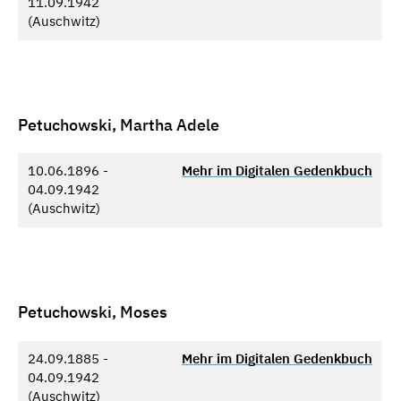
11.09.1942
(Auschwitz)
Petuchowski, Martha Adele
10.06.1896 -
Mehr im Digitalen Gedenkbuch
04.09.1942
(Auschwitz)
Petuchowski, Moses
24.09.1885 -
Mehr im Digitalen Gedenkbuch
04.09.1942
(Auschwitz)