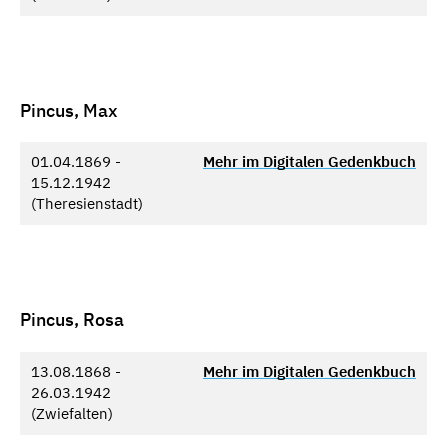
Pincus, Max
01.04.1869 -
Mehr im Digitalen Gedenkbuch
15.12.1942
(Theresienstadt)
Pincus, Rosa
13.08.1868 -
Mehr im Digitalen Gedenkbuch
26.03.1942
(Zwiefalten)