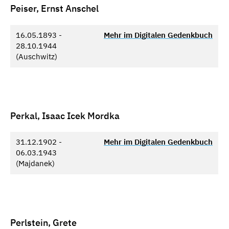
Peiser, Ernst Anschel
16.05.1893 -
Mehr im Digitalen Gedenkbuch
28.10.1944
(Auschwitz)
Perkal, Isaac Icek Mordka
31.12.1902 -
Mehr im Digitalen Gedenkbuch
06.03.1943
(Majdanek)
Perlstein, Grete