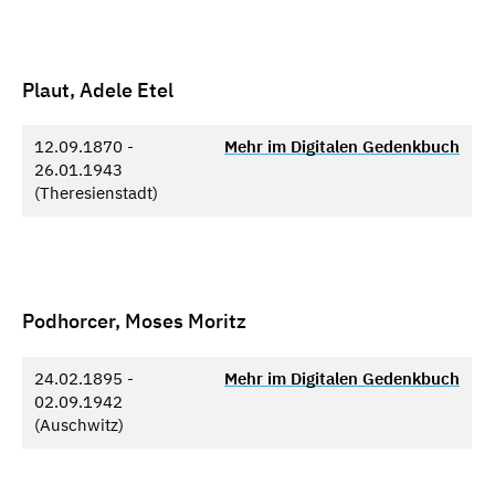
Plaut, Adele Etel
12.09.1870 -
Mehr im Digitalen Gedenkbuch
26.01.1943
(Theresienstadt)
Podhorcer, Moses Moritz
24.02.1895 -
Mehr im Digitalen Gedenkbuch
02.09.1942
(Auschwitz)