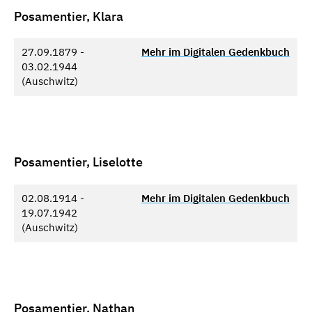
Posamentier, Klara
27.09.1879 -
Mehr im Digitalen Gedenkbuch
03.02.1944
(Auschwitz)
Posamentier, Liselotte
02.08.1914 -
Mehr im Digitalen Gedenkbuch
19.07.1942
(Auschwitz)
Posamentier, Nathan