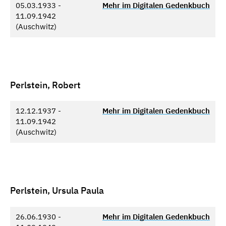
05.03.1933 -
Mehr im Digitalen Gedenkbuch
11.09.1942
(Auschwitz)
Perlstein, Robert
12.12.1937 -
Mehr im Digitalen Gedenkbuch
11.09.1942
(Auschwitz)
Perlstein, Ursula Paula
26.06.1930 -
Mehr im Digitalen Gedenkbuch