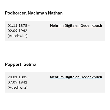
Podhorcer, Nachman Nathan
01.11.1878 -
Mehr im Digitalen Gedenkbuch
02.09.1942
(Auschwitz)
Poppert, Selma
24.01.1885 -
Mehr im Digitalen Gedenkbuch
07.09.1942
(Auschwitz)