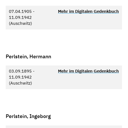
07.04.1905 -
Mehr im Digitalen Gedenkbuch
11.09.1942
(Auschwitz)
Perlstein, Hermann
03.09.1895 -
Mehr im Digitalen Gedenkbuch
11.09.1942
(Auschwitz)
Perlstein, Ingeborg