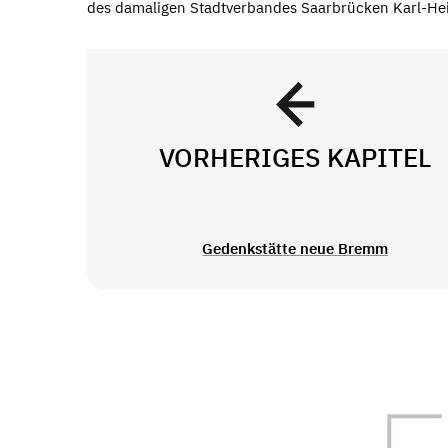
des damaligen Stadtverbandes Saarbrücken Karl-He
VORHERIGES KAPITEL
Gedenkstätte neue Bremm