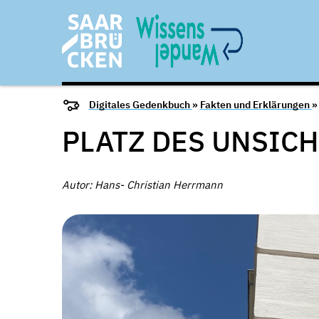
Digitales Gedenkbuch
»
Fakten und Erklärungen
PLATZ DES UNSIC
Autor: Hans- Christian Herrmann