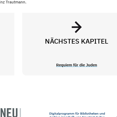
inz Trautmann.
NÄCHSTES KAPITEL
Requiem für die Juden