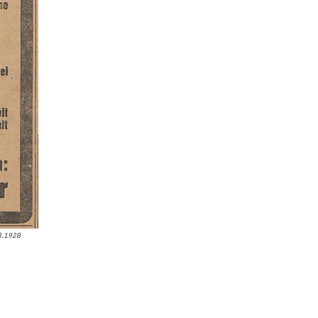
3.1928