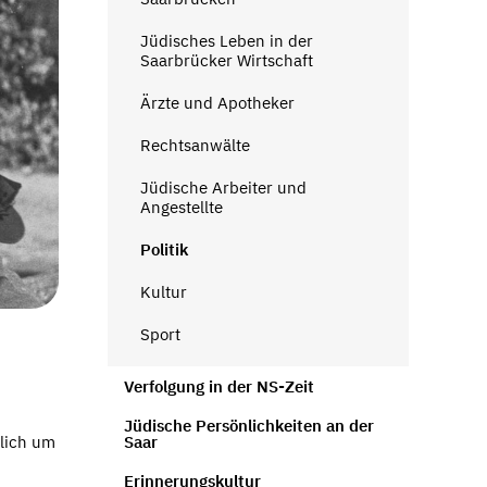
Jüdisches Leben in der
Saarbrücker Wirtschaft
Ärzte und Apotheker
Rechtsanwälte
Jüdische Arbeiter und
Angestellte
Politik
Kultur
Sport
Verfolgung in der NS-Zeit
Jüdische Persönlichkeiten an der
Saar
ßlich um
Erinnerungskultur