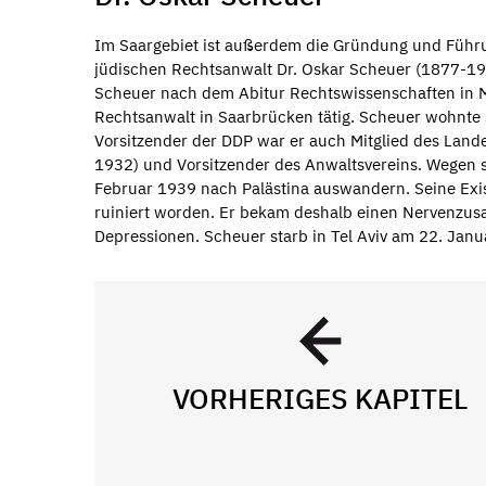
Im Saargebiet ist außerdem die Gründung und Führ
jüdischen Rechtsanwalt Dr. Oskar Scheuer (1877-19
Scheuer nach dem Abitur Rechtswissenschaften in M
Rechtsanwalt in Saarbrücken tätig. Scheuer wohnte 
Vorsitzender der DDP war er auch Mitglied des Lande
1932) und Vorsitzender des Anwaltsvereins. Wegen 
Februar 1939 nach Palästina auswandern. Seine Exi
ruiniert worden. Er bekam deshalb einen Nervenzus
Depressionen. Scheuer starb in Tel Aviv am 22. Janu
VORHERIGES KAPITEL