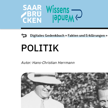
Digitales Gedenkbuch
»
Fakten und Erklärungen
POLITIK
Autor: Hans-Christian Herrmann