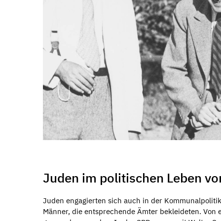
Juden im politischen Leben v
Juden engagierten sich auch in der Kommunalpolitik
Männer, die entsprechende Ämter bekleideten. Von e