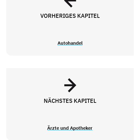
VORHERIGES KAPITEL
Autohandel
NÄCHSTES KAPITEL
Ärzte und Apotheker