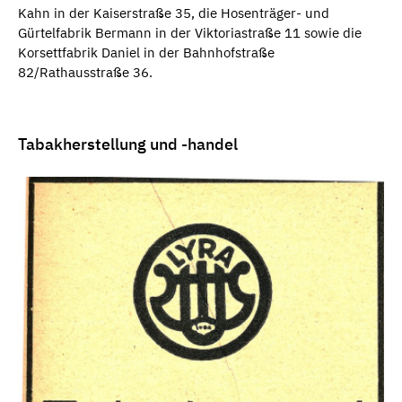
Kahn in der Kaiserstraße 35, die Hosenträger- und
Gürtelfabrik Bermann in der Viktoriastraße 11 sowie die
Korsettfabrik Daniel in der Bahnhofstraße
82/Rathausstraße 36.
Tabakherstellung und -handel