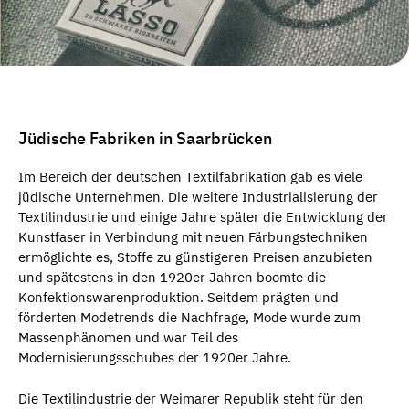
Jüdische Fabriken in Saarbrücken
Im Bereich der deutschen Textilfabrikation gab es viele
jüdische Unternehmen. Die weitere Industrialisierung der
Textilindustrie und einige Jahre später die Entwicklung der
Kunstfaser in Verbindung mit neuen Färbungstechniken
ermöglichte es, Stoffe zu günstigeren Preisen anzubieten
und spätestens in den 1920er Jahren boomte die
Konfektionswarenproduktion. Seitdem prägten und
förderten Modetrends die Nachfrage, Mode wurde zum
Massenphänomen und war Teil des
Modernisierungsschubes der 1920er Jahre.
Die Textilindustrie der Weimarer Republik steht für den