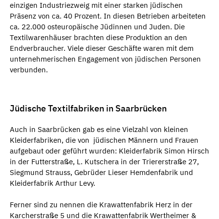
einzigen Industriezweig mit einer starken jüdischen
Präsenz von ca. 40 Prozent. In diesen Betrieben arbeiteten
ca. 22.000 osteuropäische Jüdinnen und Juden. Die
Textilwarenhäuser brachten diese Produktion an den
Endverbraucher. Viele dieser Geschäfte waren mit dem
unternehmerischen Engagement von jüdischen Personen
verbunden.
Jüdische Textilfabriken in Saarbrücken
Auch in Saarbrücken gab es eine Vielzahl von kleinen
Kleiderfabriken, die von jüdischen Männern und Frauen
aufgebaut oder geführt wurden: Kleiderfabrik Simon Hirsch
in der Futterstraße, L. Kutschera in der Triererstraße 27,
Siegmund Strauss, Gebrüder Lieser Hemdenfabrik und
Kleiderfabrik Arthur Levy.
Ferner sind zu nennen die Krawattenfabrik Herz in der
Karcherstraße 5 und die Krawattenfabrik Wertheimer &