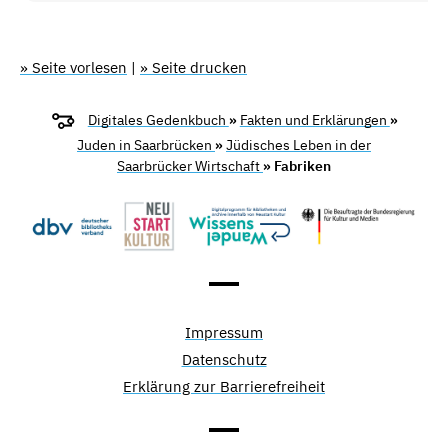
» Seite vorlesen
|
» Seite drucken
Digitales Gedenkbuch
»
Fakten und Erklärungen
»
Juden in Saarbrücken
»
Jüdisches Leben in der
Saarbrücker Wirtschaft
» Fabriken
Impressum
Datenschutz
Erklärung zur Barrierefreiheit