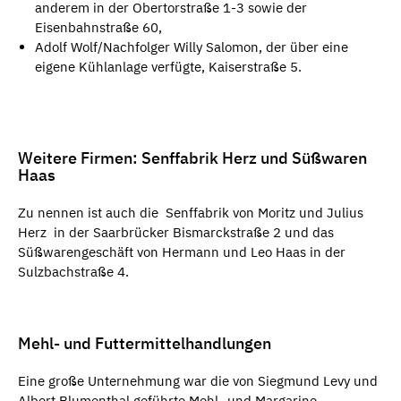
anderem in der Obertorstraße 1-3 sowie der
Eisenbahnstraße 60,
Adolf Wolf/Nachfolger Willy Salomon, der über eine
eigene Kühlanlage verfügte, Kaiserstraße 5.
Weitere Firmen: Senffabrik Herz und Süßwaren
Haas
Zu nennen ist auch die Senffabrik von Moritz und Julius
Herz in der Saarbrücker Bismarckstraße 2 und das
Süßwarengeschäft von Hermann und Leo Haas in der
Sulzbachstraße 4.
Mehl- und Futtermittelhandlungen
Eine große Unternehmung war die von Siegmund Levy und
Albert Blumenthal geführte Mehl- und Margarine-