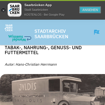
Saarbrücken App
ANSEHEN
Stadt Saarbrücken
KOSTENLOS - Bei Google Play
STADTARCHIV
SAARBRÜCKEN
TABAK-, NAHRUNG-, GENUSS- UND
FUTTERMITTEL
Autor: Hans-Christian Herrmann