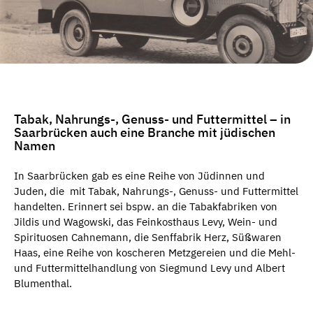
Tabak, Nahrungs-, Genuss- und Futtermittel – in
Saarbrücken auch eine Branche mit jüdischen
Namen
In Saarbrücken gab es eine Reihe von Jüdinnen und
Juden, die mit Tabak, Nahrungs-, Genuss- und Futtermittel
handelten. Erinnert sei bspw. an die Tabakfabriken von
Jildis und Wagowski, das Feinkosthaus Levy, Wein- und
Spirituosen Cahnemann, die Senffabrik Herz, Süßwaren
Haas, eine Reihe von koscheren Metzgereien und die Mehl-
und Futtermittelhandlung von Siegmund Levy und Albert
Blumenthal.