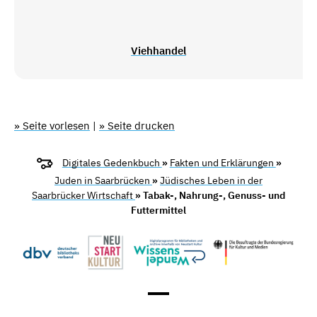
Viehhandel
» Seite vorlesen
|
» Seite drucken
Digitales Gedenkbuch
»
Fakten und Erklärungen
»
Juden in Saarbrücken
»
Jüdisches Leben in der
Saarbrücker Wirtschaft
» Tabak-, Nahrung-, Genuss- und
Futtermittel