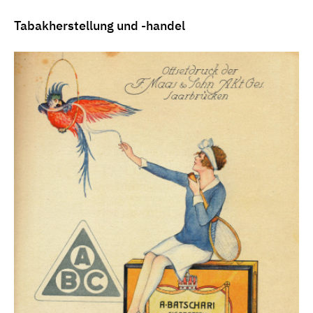
Tabakherstellung und -handel