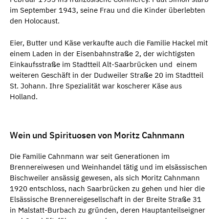
im September 1943, seine Frau und die Kinder überlebten
den Holocaust.
Eier, Butter und Käse verkaufte auch die Familie Hackel mit
einem Laden in der Eisenbahnstraße 2, der wichtigsten
Einkaufsstraße im Stadtteil Alt-Saarbrücken und einem
weiteren Geschäft in der Dudweiler Straße 20 im Stadtteil
St. Johann. Ihre Spezialität war koscherer Käse aus
Holland.
Wein und Spirituosen von Moritz Cahnmann
Die Familie Cahnmann war seit Generationen im
Brennereiwesen und Weinhandel tätig und im elsässischen
Bischweiler ansässig gewesen, als sich Moritz Cahnmann
1920 entschloss, nach Saarbrücken zu gehen und hier die
Elsässische Brennereigesellschaft in der Breite Straße 31
in Malstatt-Burbach zu gründen, deren Hauptanteilseigner