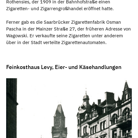
Rothensies, der 1909 in der Bahnhofstraße einen
Zigaretten- und Zigarrengroßhandel eröffnet hatte.
Ferner gab es die Saarbrücker Zigarettenfabrik Osman
Pascha in der Mainzer Straße 27, der früheren Adresse von
Wagowski. Er verkaufte seine Zigaretten unter anderem
über in der Stadt verteilte Zigarettenautomaten.
Feinkosthaus Levy, Eier- und Käsehandlungen