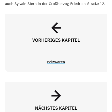
auch Sylvain Stern in der Großherzog-Friedrich-Straße 12.
VORHERIGES KAPITEL
Pelzwaren
NÄCHSTES KAPITEL