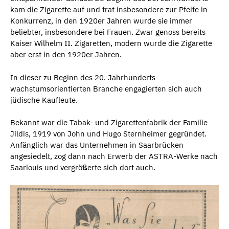
kam die Zigarette auf und trat insbesondere zur Pfeife in
Konkurrenz, in den 1920er Jahren wurde sie immer
beliebter, insbesondere bei Frauen. Zwar genoss bereits
Kaiser Wilhelm II. Zigaretten, modern wurde die Zigarette
aber erst in den 1920er Jahren.
In dieser zu Beginn des 20. Jahrhunderts
wachstumsorientierten Branche engagierten sich auch
jüdische Kaufleute.
Bekannt war die Tabak- und Zigarettenfabrik der Familie
Jildis, 1919 von John und Hugo Sternheimer gegründet.
Anfänglich war das Unternehmen in Saarbrücken
angesiedelt, zog dann nach Erwerb der ASTRA-Werke nach
Saarlouis und vergrößerte sich dort auch.